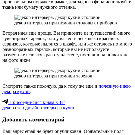
произвольном порядке в рамке, для заднего фона используйте
ткань или бумагу нужного оттенка.
декор интерьера при помощи столовых приборов
Вторая идея еще проще. Вы привозите из путешествий много
сувенирных тарелок, или у вас есть несколько красивых
сервизов, которые пылятся в шкафу, или же осталось по много
разнообразных тарелок, которые вы не используете —
разместите всю эту красоту на стене, поставив на полки как
на фото ниже.
декор интерьера при помощи тарелок
Смотрите также похожую, да к тому же еще и
полезную идею
декора кухни
.
Присоединяйся к нам в ТГ
декор стен
дизайн интерьера кухни
Добавить комментарий
Ваш адрес email не будет опубликован.
Обязательные поля