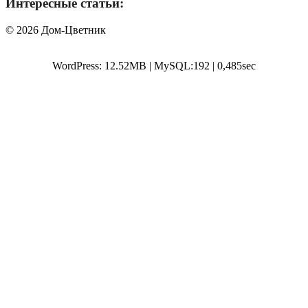
Интересные статьи:
© 2026 Дом-Цветник
WordPress: 12.52MB | MySQL:192 | 0,485sec