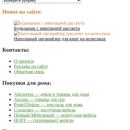
сайта:
Новое на сайте:
Будильник с имитацией рассвета
Напольный органайзер для книг на колесиках
Контакты:
О проекте
Реклама на сайте
Обратная связь
Покупки для дома:
Aliexpress — декор и товары для дома
Ascona — товары для сна
Postel Deluxe — текстиль для дома
Столплит — доступная мебель
Первый Мебельный — корпусная мебель
HOFF — гипермаркет мебели