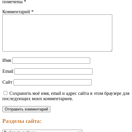
помечены
*
Комментарий
*
Имя
Email
Сайт
Сохранить моё имя, email и адрес сайта в этом браузере для
последующих моих комментариев.
Разделы сайта:
Разделы