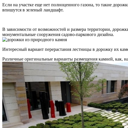
Если на участке еще нет полноценного газона, то такие дорожк
впишутся в зеленый ландшафт.
В зависимости от возможностей и размера территории, дорожк
монументальные сооружения садово-паркового дизайна.
Интересный вариант перерастания лестницы в дорожку их кам
Различные оригинальные варианты размещения камней, как, на