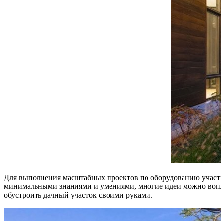
Для выполнения масштабных проектов по оборудованию участка
минимальными знаниями и умениями, многие идеи можно вопло
обустроить дачный участок своими руками.