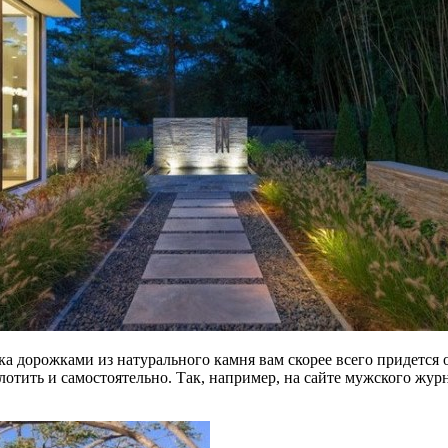
 дорожками из натурального камня вам скорее всего придется о
тить и самостоятельно. Так, например, на сайте мужского жур