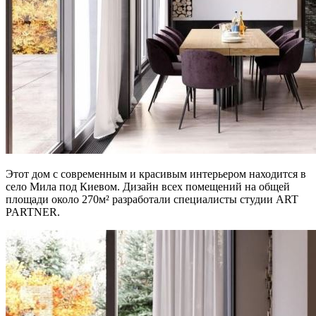
Этот дом с современным и красивым интерьером находится в
село Мила под Киевом. Дизайн всех помещений на общей
площади около 270м² разработали специалисты студии ART
PARTNER.