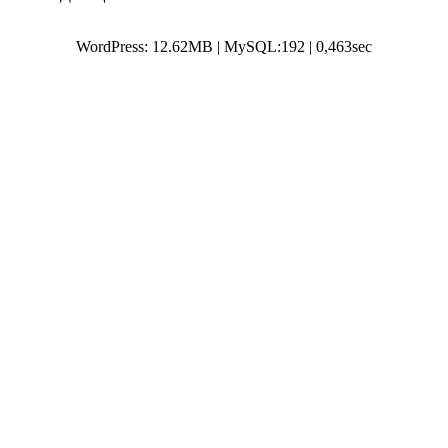
WordPress: 12.62MB | MySQL:192 | 0,463sec