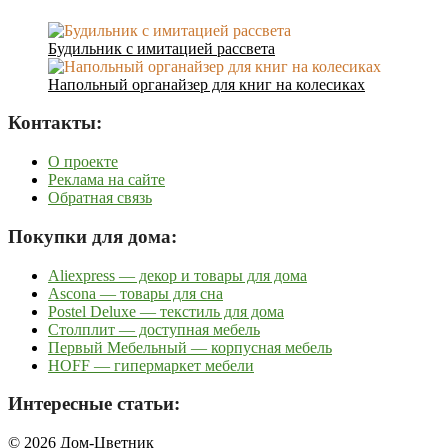
Будильник с имитацией рассвета
Напольный органайзер для книг на колесиках
Контакты:
О проекте
Реклама на сайте
Обратная связь
Покупки для дома:
Aliexpress — декор и товары для дома
Ascona — товары для сна
Postel Deluxe — текстиль для дома
Столплит — доступная мебель
Первый Мебельный — корпусная мебель
HOFF — гипермаркет мебели
Интересные статьи:
© 2026 Дом-Цветник