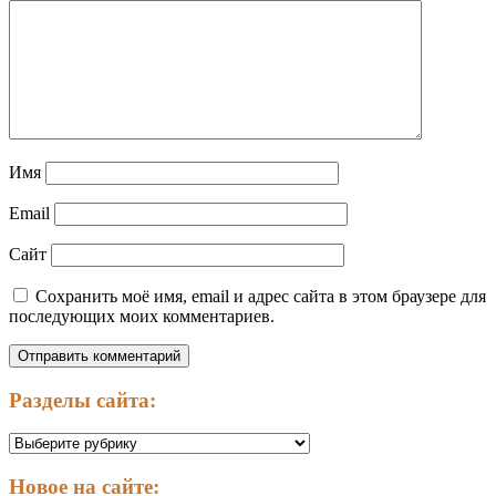
Имя
Email
Сайт
Сохранить моё имя, email и адрес сайта в этом браузере для
последующих моих комментариев.
Разделы сайта:
Разделы
сайта:
Новое на сайте: