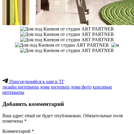
tegola.ua
Присоединяйся к нам в ТГ
дизайн интерьера дома
интерьер дома фото
красивые
интерьеры
Добавить комментарий
Ваш адрес email не будет опубликован.
Обязательные поля
помечены
*
Комментарий
*