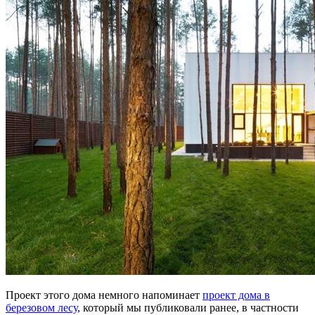
Проект этого дома немного напоминает
проект дома в
березовом лесу
, который мы публиковали ранее, в частности