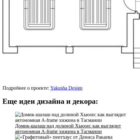
Подробнее о проекте:
Yakusha Design
Еще идеи дизайна и декора:
Домик-шалаш над долиной Хьюон: как выглядит
автономная A-frame хижина в Тасмании