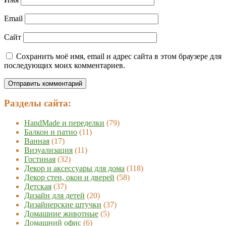
Email
Сайт
Сохранить моё имя, email и адрес сайта в этом браузере для
последующих моих комментариев.
Разделы сайта:
HandMade и переделки
(79)
Балкон и патио
(11)
Ванная
(17)
Визуализация
(11)
Гостиная
(32)
Декор и аксессуары для дома
(118)
Декор стен, окон и дверей
(58)
Детская
(37)
Дизайн для детей
(20)
Дизайнерские штучки
(37)
Домашние животные
(5)
Домашний офис
(6)