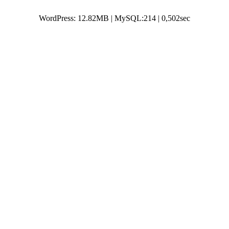
WordPress: 12.82MB | MySQL:214 | 0,502sec