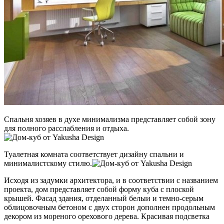
Спальня хозяев в духе минимализма представляет собой зону
для полного расслабления и отдыха.
Туалетная комната соответствует дизайну спальни и
минималистскому стилю.
Исходя из задумки архитектора, и в соответствии с названием
проекта, дом представляет собой форму куба с плоской
крышей. Фасад здания, отделанный белыи и темно-серым
облицовочным бетоном с двух сторон дополнен продольным
декором из мореного орехового дерева. Красивая подсветка