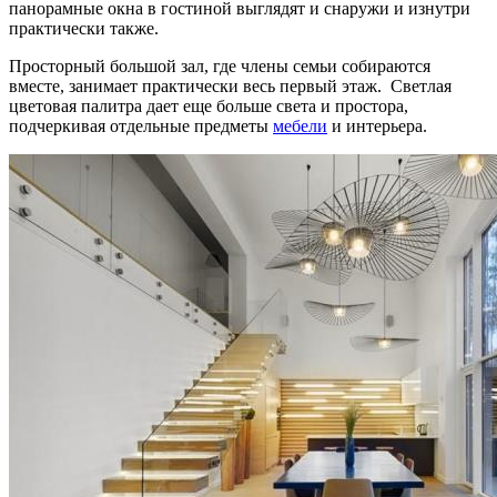
панорамные окна в гостиной выглядят и снаружи и изнутри
практически также.
Просторный большой зал, где члены семьи собираются
вместе, занимает практически весь первый этаж. Светлая
цветовая палитра дает еще больше света и простора,
подчеркивая отдельные предметы
мебели
и интерьера.