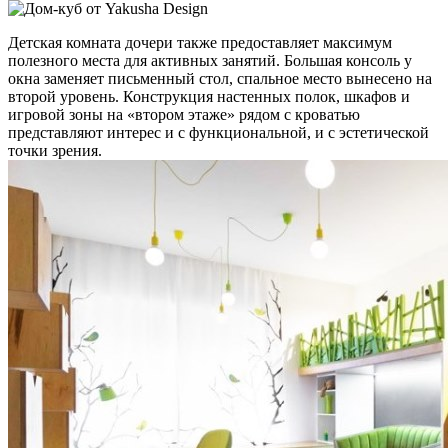
Детская комната дочери также предоставляет максимум
полезного места для активных занятий. Большая консоль у
окна заменяет письменный стол, спальное место вынесено на
второй уровень. Конструкция настенных полок, шкафов и
игровой зоны на «втором этаже» рядом с кроватью
представляют интерес и с функциональной, и с эстетической
точки зрения.