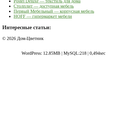
Postel Deluxe — текстиль для дома
Столплит — доступная мебель
Первый Мебельный — корпусная мебель
HOFF — гипермаркет мебели
Интересные статьи:
© 2026 Дом-Цветник
WordPress: 12.85MB | MySQL:218 | 0,494sec