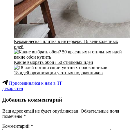
Керамическая плитка в интерьере. 16 великолепных
идей
Какие выбрать обои? 50 стильных идей
18 идей организации уютных подоконников
Присоединяйся к нам в ТГ
декор стен
Добавить комментарий
Ваш адрес email не будет опубликован.
Обязательные поля
помечены
*
Комментарий
*