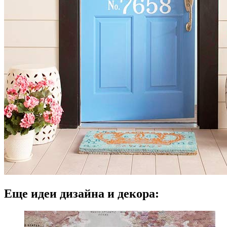
Еще идеи дизайна и декора: