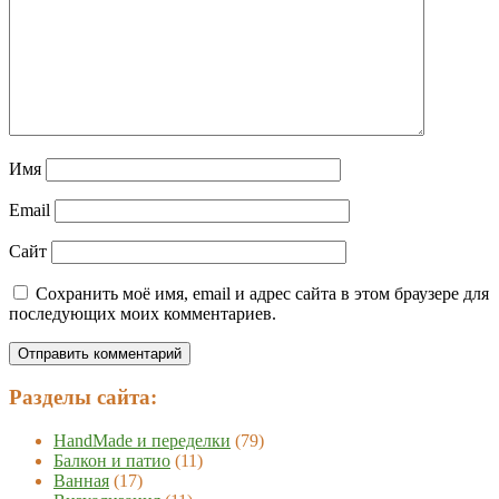
Имя
Email
Сайт
Сохранить моё имя, email и адрес сайта в этом браузере для
последующих моих комментариев.
Разделы сайта:
HandMade и переделки
(79)
Балкон и патио
(11)
Ванная
(17)