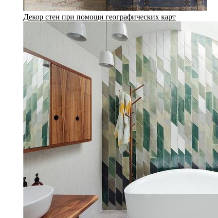
Декор стен при помощи географических карт