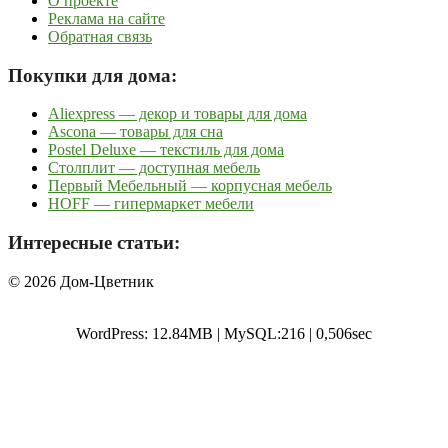
О проекте
Реклама на сайте
Обратная связь
Покупки для дома:
Aliexpress — декор и товары для дома
Ascona — товары для сна
Postel Deluxe — текстиль для дома
Столплит — доступная мебель
Первый Мебельный — корпусная мебель
HOFF — гипермаркет мебели
Интересные статьи:
© 2026 Дом-Цветник
WordPress: 12.84MB | MySQL:216 | 0,506sec