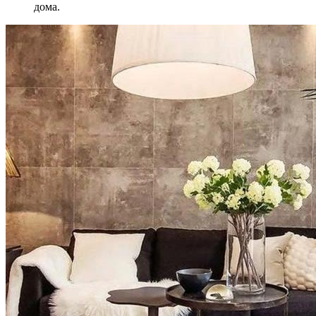
дома.