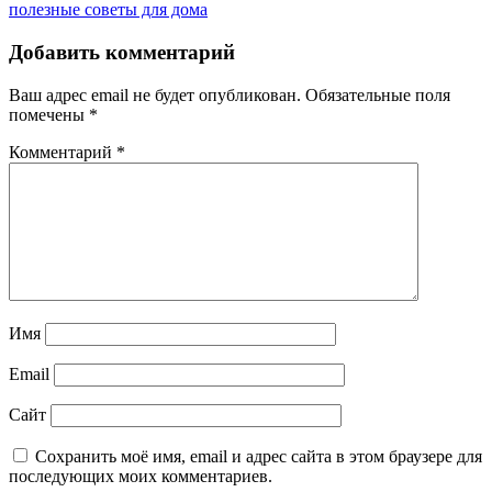
полезные советы для дома
Добавить комментарий
Ваш адрес email не будет опубликован.
Обязательные поля
помечены
*
Комментарий
*
Имя
Email
Сайт
Сохранить моё имя, email и адрес сайта в этом браузере для
последующих моих комментариев.