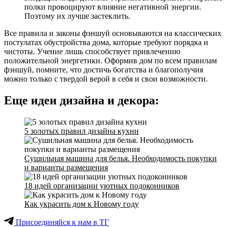
полки провоцируют влияние негативной энергии.
Поэтому их лучше застеклить.
Все правила и законы фэншуй основываются на классических
постулатах обустройства дома, которые требуют порядка и
чистоты. Учение лишь способствует привлечению
положительной энергетики. Оформив дом по всем правилам
фэншуй, помните, что достичь богатства и благополучия
можно только с твердой верой в себя и свои возможности.
Еще идеи дизайна и декора:
5 золотых правил дизайна кухни
Сушильная машина для белья. Необходимость покупки
и варианты размещения
18 идей организации уютных подоконников
Как украсить дом к Новому году
Присоединяйся к нам в ТГ