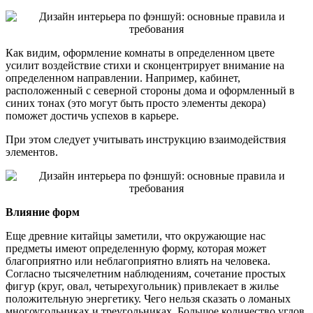
Как видим, оформление комнаты в определенном цвете
усилит воздействие стихи и сконцентрирует внимание на
определенном направлении. Например, кабинет,
расположенный с северной стороны дома и оформленный в
синих тонах (это могут быть просто элементы декора)
поможет достичь успехов в карьере.
При этом следует учитывать инструкцию взаимодействия
элементов.
Влияние форм
Еще древние китайцы заметили, что окружающие нас
предметы имеют определенную форму, которая может
благоприятно или неблагоприятно влиять на человека.
Согласно тысячелетним наблюдениям, сочетание простых
фигур (круг, овал, четырехугольник) привлекает в жилье
положительную энергетику. Чего нельзя сказать о ломаных
многоугольниках и треугольниках. Большое количество углов