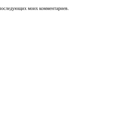
ля последующих моих комментариев.