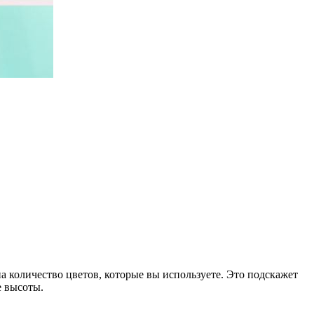
на количество цветов, которые вы используете. Это подскажет
е высоты.