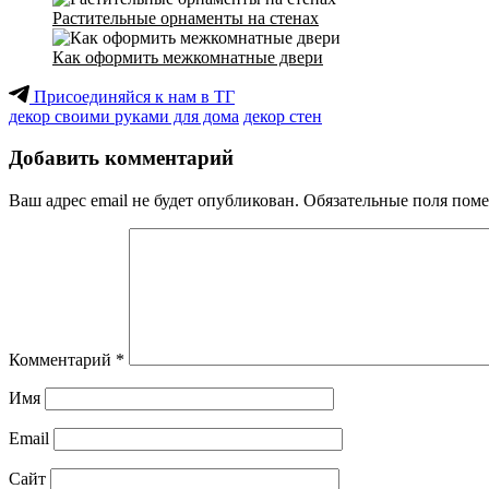
Растительные орнаменты на стенах
Как оформить межкомнатные двери
Присоединяйся к нам в ТГ
декор своими руками для дома
декор стен
Добавить комментарий
Ваш адрес email не будет опубликован.
Обязательные поля пом
Комментарий
*
Имя
Email
Сайт