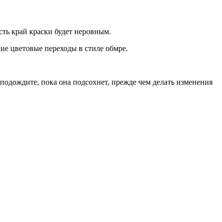
сть край краски будет неровным.
ие цветовые переходы в стиле обмре.
, подождите, пока она подсохнет, прежде чем делать изменения