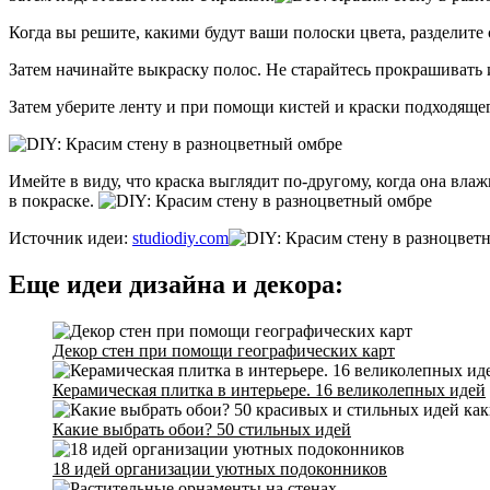
Когда вы решите, какими будут ваши полоски цвета, разделите
Затем начинайте выкраску полос. Не старайтесь прокрашивать 
Затем уберите ленту и при помощи кистей и краски подходящег
Имейте в виду, что краска выглядит по-другому, когда она вла
в покраске.
Источник идеи:
studiodiy.com
Еще идеи дизайна и декора:
Декор стен при помощи географических карт
Керамическая плитка в интерьере. 16 великолепных идей
Какие выбрать обои? 50 стильных идей
18 идей организации уютных подоконников