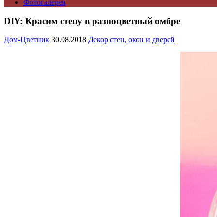
Фотогалерея
DIY: Красим стену в разноцветный омбре
Дом-Цветник
30.08.2018
Декор стен, окон и дверей