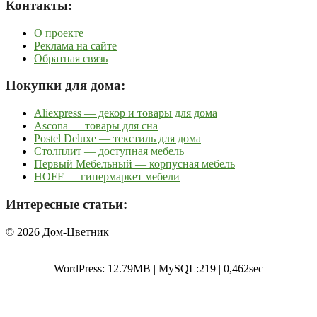
Контакты:
О проекте
Реклама на сайте
Обратная связь
Покупки для дома:
Aliexpress — декор и товары для дома
Ascona — товары для сна
Postel Deluxe — текстиль для дома
Столплит — доступная мебель
Первый Мебельный — корпусная мебель
HOFF — гипермаркет мебели
Интересные статьи:
© 2026 Дом-Цветник
WordPress: 12.79MB | MySQL:219 | 0,462sec