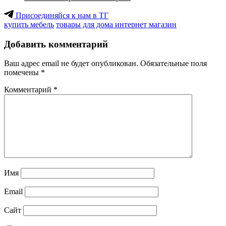
Присоединяйся к нам в ТГ
купить мебель
товары для дома интернет магазин
Добавить комментарий
Ваш адрес email не будет опубликован.
Обязательные поля
помечены
*
Комментарий
*
Имя
Email
Сайт