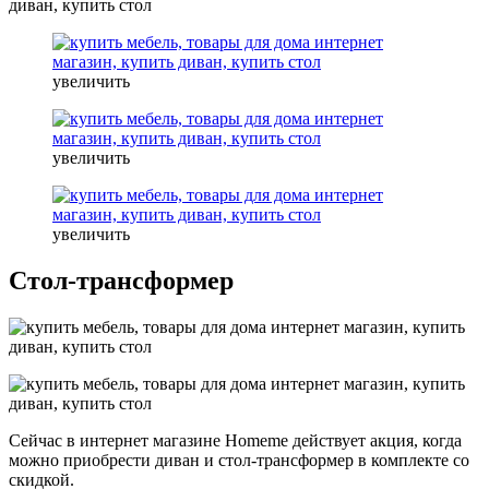
увеличить
увеличить
увеличить
Стол-трансформер
Сейчас в интернет магазине Homeme действует акция, когда
можно приобрести диван и стол-трансформер в комплекте со
скидкой.