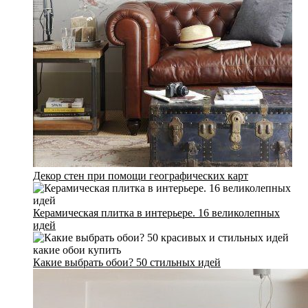
Декор стен при помощи географических карт
Керамическая плитка в интерьере. 16 великолепных
идей
Какие выбрать обои? 50 стильных идей