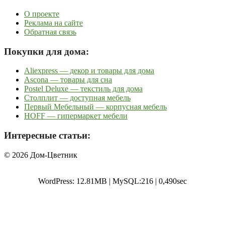
О проекте
Реклама на сайте
Обратная связь
Покупки для дома:
Aliexpress — декор и товары для дома
Ascona — товары для сна
Postel Deluxe — текстиль для дома
Столплит — доступная мебель
Первый Мебельный — корпусная мебель
HOFF — гипермаркет мебели
Интересные статьи:
© 2026 Дом-Цветник
WordPress: 12.81MB | MySQL:216 | 0,490sec