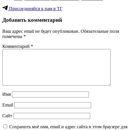
Присоединяйся к нам в ТГ
Добавить комментарий
Ваш адрес email не будет опубликован.
Обязательные поля
помечены
*
Комментарий
*
Имя
Email
Сайт
Сохранить моё имя, email и адрес сайта в этом браузере для