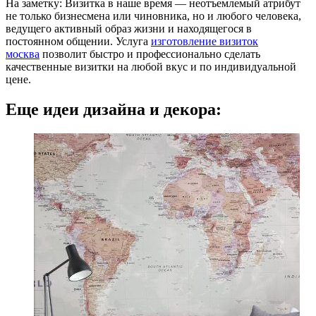
На заметку: Визитка в наше время — неотъемлемый атрибут
не только бизнесмена или чиновника, но и любого человека,
ведущего активный образ жизни и находящегося в
постоянном общении. Услуга
изготовление визиток
москва
позволит быстро и профессионально сделать
качественные визитки на любой вкус и по индивидуальной
цене.
Еще идеи дизайна и декора: