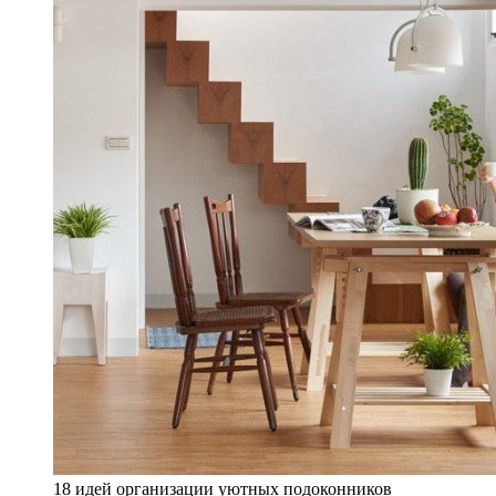
18 идей организации уютных подоконников