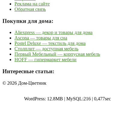
Реклама на сайте
Обратная связь
Покупки для дома:
Aliexpress — декор и товары для дома
Ascona — товары для сна
Postel Deluxe — текстиль для дома
Столплит — доступная мебель
Первый Мебельный — корпусная мебель
HOFF — гипермаркет мебели
Интересные статьи:
© 2026 Дом-Цветник
WordPress: 12.8MB | MySQL:216 | 0,477sec