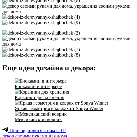
Еще идеи дизайна и декора:
Биокамин в интерьере
Корзинки для хранения
Яркая геометрия в коврах от Sonya Winner
Мексиканский коврик
Присоединяйся к нам в ТГ
декор своими руками для дома