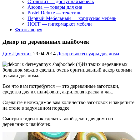
Столплит — доступная мебель
Ascona — товары для сна
Postel Deluxe — текстиль
Первый Мебельный — корпусная мебель
HOFF — гипермаркет мебели
Фотогалерея
Декор из деревянных шайбочек
Дом-Цветник
29.04.2014
Декор и аксессуары для дома
Из таких деревянных
болванок можно сделать очень оригинальный декор своими
руками для дома.
Все что вам потребуется — это деревянные заготовки,
средства для их шлифовки, акриловая краска и лак.
Сделайте необходимое вам количество заготовок и закрепите
на стене в задуманном порядке.
Смотрите идеи как сделать такой декор для дома из
деревянных шайбочек.