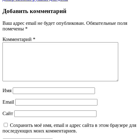
Добавить комментарий
Ваш адрес email не будет опубликован.
Обязательные поля
помечены
*
Комментарий
*
Имя
Email
Сайт
Сохранить моё имя, email и адрес сайта в этом браузере для
последующих моих комментариев.