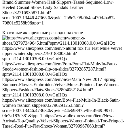
Красивые акварельные разводы на стене.