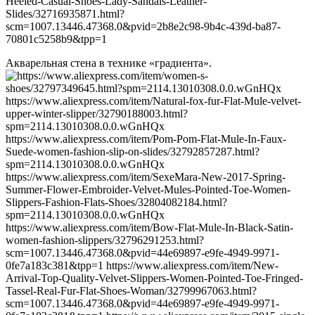
Акварельная стена в технике «градиента».