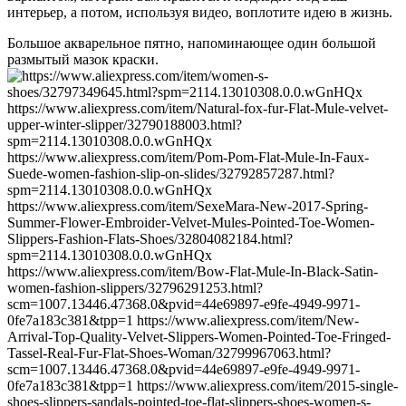
интерьер, а потом, используя видео, воплотите идею в жизнь.
Большое акварельное пятно, напоминающее один большой
размытый мазок краски.