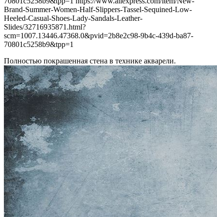
Полностью покрашенная стена в технике акварели.