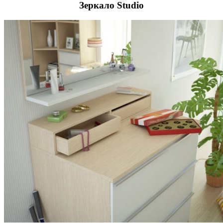
Зеркало Studio