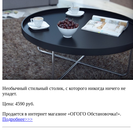
Необычный стильный столик, с которого никогда ничего не
упадет.
Цена: 4590 руб.
Продается в интернет магазине «ОГОГО Обстановочка!».
Подробнее>>>