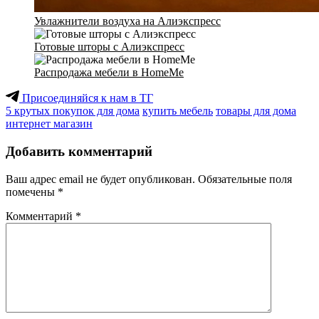
Увлажнители воздуха на Алиэкспресс
Готовые шторы с Алиэкспресс
Распродажа мебели в HomeMe
Присоединяйся к нам в ТГ
5 крутых покупок для дома
купить мебель
товары для дома
интернет магазин
Добавить комментарий
Ваш адрес email не будет опубликован.
Обязательные поля
помечены
*
Комментарий
*