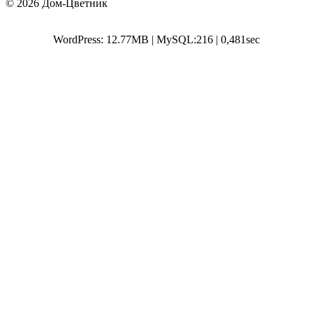
© 2026 Дом-Цветник
WordPress: 12.77MB | MySQL:216 | 0,481sec