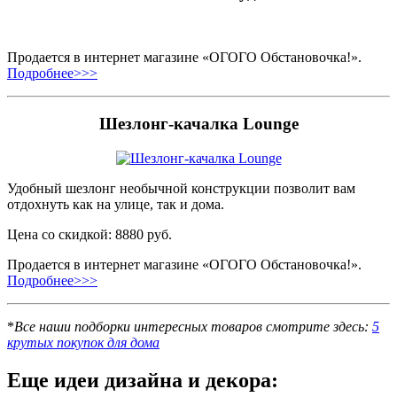
Продается в интернет магазине «ОГОГО Обстановочка!».
Подробнее>>>
Шезлонг-качалка Lounge
Удобный шезлонг необычной конструкции позволит вам
отдохнуть как на улице, так и дома.
Цена со скидкой: 8880 руб.
Продается в интернет магазине «ОГОГО Обстановочка!».
Подробнее>>>
*
Все наши подборки интересных товаров смотрите здесь:
5
крутых покупок для дома
Еще идеи дизайна и декора: