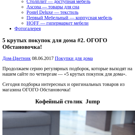
Столплит — доступная мебель
Ascona — товары для сна
Postel Deluxe — текстиль
Первый Мебельный — корпусная мебель
HOFF — гипермаркет мебели
Фотогалерея
5 крутых покупок для дома #2. ОГОГО
Обстановочка!
Дом-Цветник
08.06.2017
Покупки для дома
Продолжаем серию регулярных подборок, которые выходят на
нашем сайте по четвергам — «5 крутых покупок для дома».
Сегодня подборка интересных и оригинальных товаров из
магазина ОГОГО Обстановочка!
Кофейный столик Jump