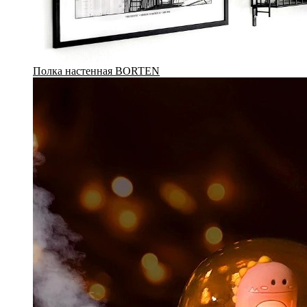
Полка настенная BORTEN