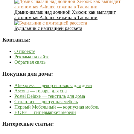
Домик-шалаш над долиной Хьюон: как выглядит
автономная A-frame хижина в Тасмании
Будильник с имитацией рассвета
Контакты:
О проекте
Реклама на сайте
Обратная связь
Покупки для дома:
Aliexpress — декор и товары для дома
Ascona — товары для сна
Postel Deluxe — текстиль для дома
Столплит — доступная мебель
Первый Мебельный — корпусная мебель
HOFF — гипермаркет мебели
Интересные статьи: