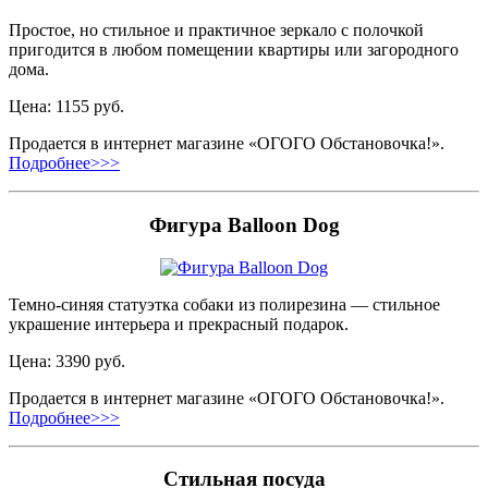
Простое, но стильное и практичное зеркало с полочкой
пригодится в любом помещении квартиры или загородного
дома.
Цена: 1155 руб.
Продается в интернет магазине «ОГОГО Обстановочка!».
Подробнее>>>
Фигура Balloon Dog
Темно-синяя статуэтка собаки из полирезина — стильное
украшение интерьера и прекрасный подарок.
Цена: 3390 руб.
Продается в интернет магазине «ОГОГО Обстановочка!».
Подробнее>>>
Стильная посуда