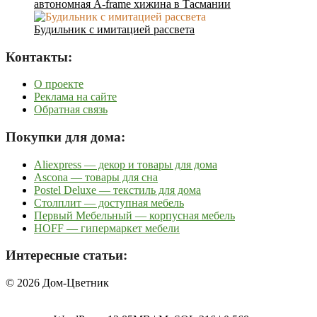
автономная A-frame хижина в Тасмании
Будильник с имитацией рассвета
Контакты:
О проекте
Реклама на сайте
Обратная связь
Покупки для дома:
Aliexpress — декор и товары для дома
Ascona — товары для сна
Postel Deluxe — текстиль для дома
Столплит — доступная мебель
Первый Мебельный — корпусная мебель
HOFF — гипермаркет мебели
Интересные статьи:
© 2026 Дом-Цветник