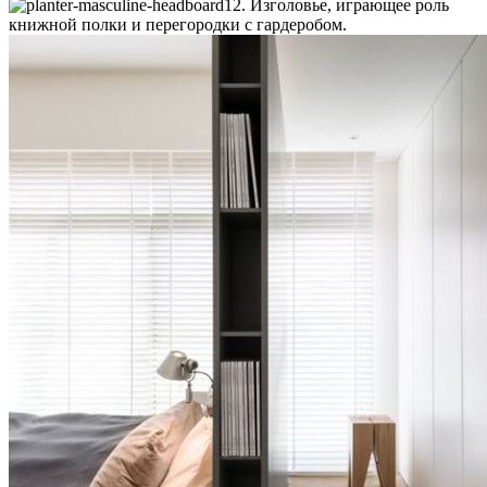
12. Изголовье, играющее роль
книжной полки и перегородки с гардеробом.