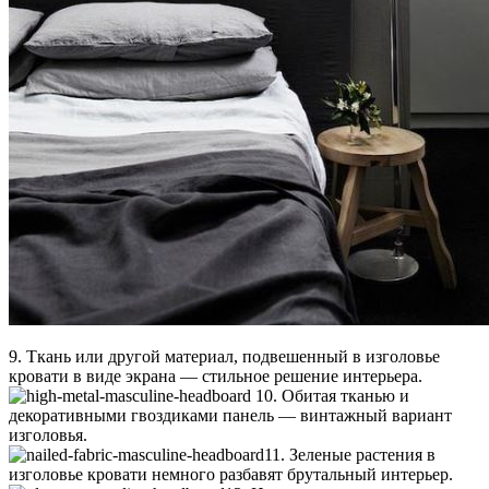
9. Ткань или другой материал, подвешенный в изголовье
кровати в виде экрана — стильное решение интерьера.
10. Обитая тканью и
декоративными гвоздиками панель — винтажный вариант
изголовья.
11. Зеленые растения в
изголовье кровати немного разбавят брутальный интерьер.