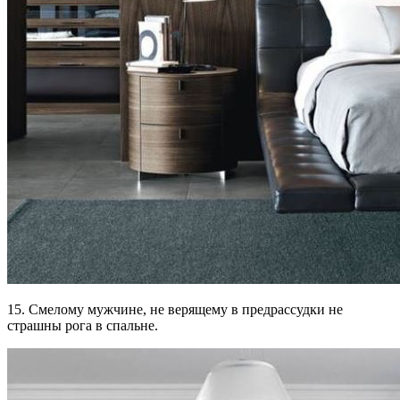
15. Смелому мужчине, не верящему в предрассудки не
страшны рога в спальне.