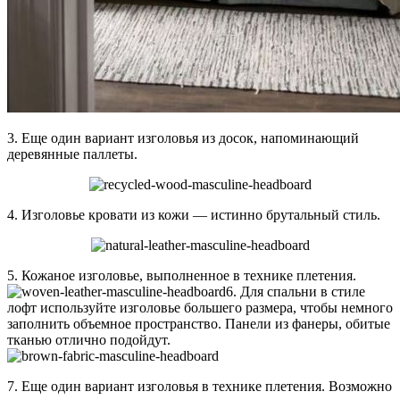
3. Еще один вариант изголовья из досок, напоминающий
деревянные паллеты.
4. Изголовье кровати из кожи — истинно брутальный стиль.
5. Кожаное изголовье, выполненное в технике плетения.
6. Для спальни в стиле
лофт используйте изголовье большего размера, чтобы немного
заполнить объемное пространство. Панели из фанеры, обитые
тканью отлично подойдут.
7. Еще один вариант изголовья в технике плетения. Возможно