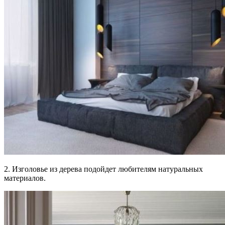
2. Изголовье из дерева подойдет любителям натуральных
материалов.