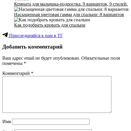
Комната для мальчика-подростка. 9 вариантов, 9 стилей.
Насыщенная цветовая гамма для спальни: 8 вариантов
Как подобрать кровать для спальни
Присоединяйся к нам в ТГ
Добавить комментарий
Ваш адрес email не будет опубликован.
Обязательные поля
помечены
*
Комментарий
*
Имя