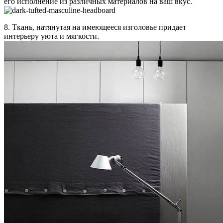
его исполнение из различных материалов на ваш вкус.
8. Ткань, натянутая на имеющееся изголовье придает
интерьеру уюта и мягкости.