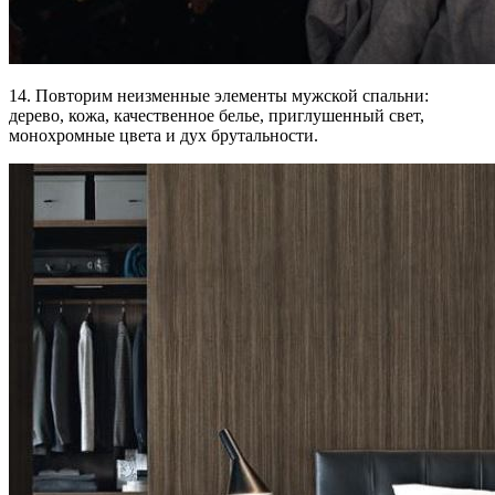
14. Повторим неизменные элементы мужской спальни:
дерево, кожа, качественное белье, приглушенный свет,
монохромные цвета и дух брутальности.