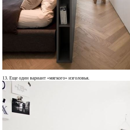
13. Еще один вариант «мягкого» изголовья.