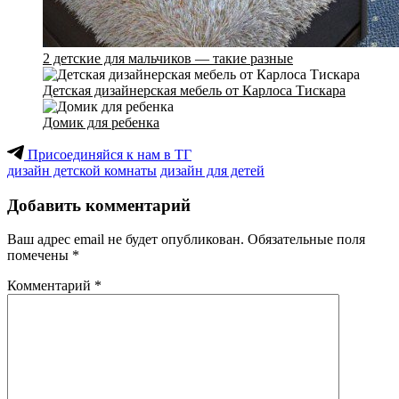
2 детские для мальчиков — такие разные
Детская дизайнерская мебель от Карлоса Тискара
Домик для ребенка
Присоединяйся к нам в ТГ
дизайн детской комнаты
дизайн для детей
Добавить комментарий
Ваш адрес email не будет опубликован.
Обязательные поля
помечены
*
Комментарий
*