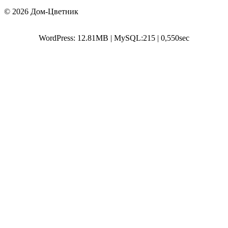
© 2026 Дом-Цветник
WordPress: 12.81MB | MySQL:215 | 0,550sec