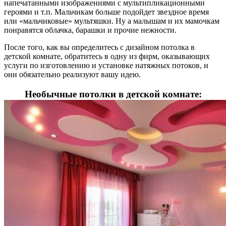
напечатанными изображениями с мультипликационными
героями и т.п. Мальчикам больше подойдет звездное время
или «мальчиковые» мультяшки. Ну а малышам и их мамочкам
понравятся облачка, барашки и прочие нежности.
После того, как вы определитесь с дизайном потолка в
детской комнате, обратитесь в одну из фирм, оказывающих
услуги по изготовлению и установке натяжных потоков, и
они обязательно реализуют вашу идею.
Необычные потолки в детской комнате: