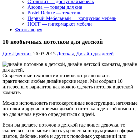
Столплит — доступная мебель
Ascona — товары для сна
Postel Deluxe — текстиль
Первый Мебельный — корпусная мебель
HOFF — гипермаркет мебели
Фотогалерея
10 необычных потолков для детской
Дом-Цветник
26.03.2015
Детская
,
Дизайн для детей
Современные технологии позволяют реализовать
практически любые дизайнерские идеи. Мы собрали 10
интересных вариантов как можно сделать потолок в детской
комнате.
Можно использовать гипсокартонные конструкции, натяжные
потолки и другие приемы дизайна потолка в детской комнате,
но для начала нужно определиться с идеей.
Если вы делаете потолок в детской где живет девочка, то
скорее всего он может быть украшен конструкциями в форме
цветов, бабочек, неба и других подобных украшений или