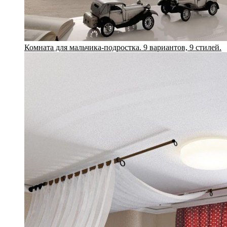
Комната для мальчика-подростка. 9 вариантов, 9 стилей.