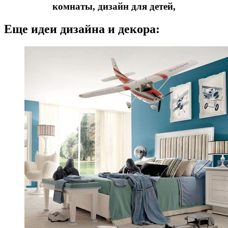
Еще идеи дизайна и декора: