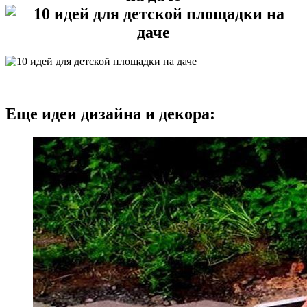
Еще идеи дизайна и декора: