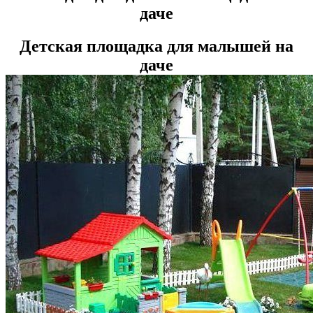
Детская площадка для малышей на
даче