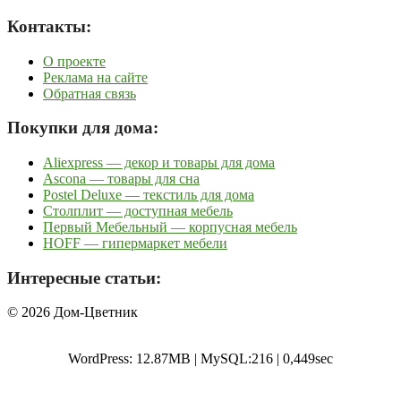
Контакты:
О проекте
Реклама на сайте
Обратная связь
Покупки для дома:
Aliexpress — декор и товары для дома
Ascona — товары для сна
Postel Deluxe — текстиль для дома
Столплит — доступная мебель
Первый Мебельный — корпусная мебель
HOFF — гипермаркет мебели
Интересные статьи:
© 2026 Дом-Цветник
WordPress: 12.87MB | MySQL:216 | 0,449sec