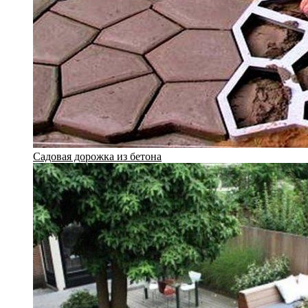
Садовая дорожка из бетона