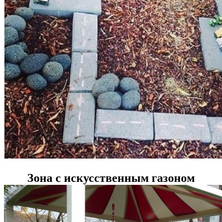
Зона с искусственным газоном