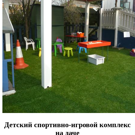
Детский спортивно-игровой комплекс
на даче