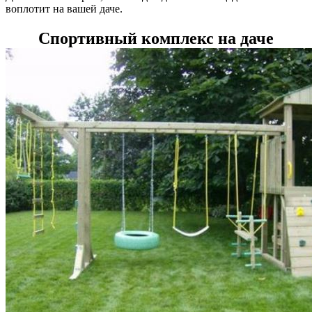
воплотит на вашей даче.
Спортивный комплекс на даче