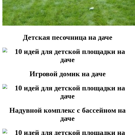
Детская песочница на даче
Игровой домик на даче
Надувной комплекс с бассейном на
даче