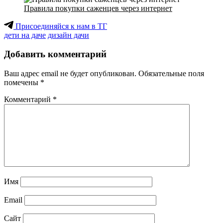
Правила покупки саженцев через интернет
Присоединяйся к нам в ТГ
дети на даче
дизайн дачи
Добавить комментарий
Ваш адрес email не будет опубликован.
Обязательные поля
помечены
*
Комментарий
*
Имя
Email
Сайт