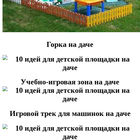
Горка на даче
Учебно-игровая зона на даче
Игровой трек для машинок на даче