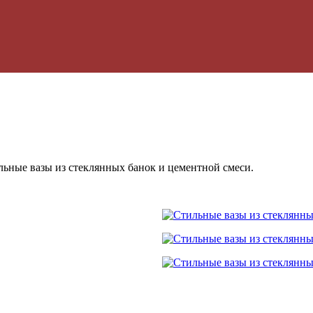
льные вазы из стеклянных банок и цементной смеси.