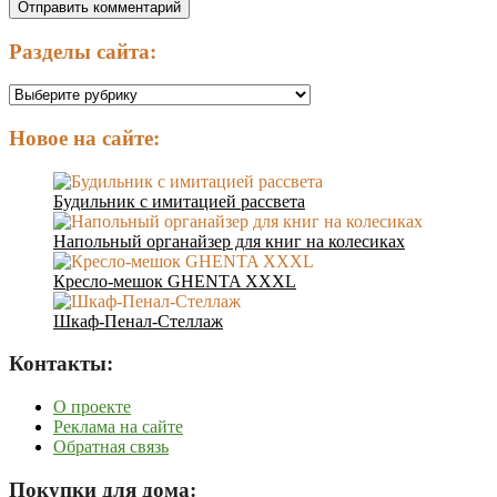
Разделы сайта:
Разделы
сайта:
Новое на сайте:
Будильник с имитацией рассвета
Напольный органайзер для книг на колесиках
Кресло-мешок GHENTA XXXL
Шкаф-Пенал-Стеллаж
Контакты:
О проекте
Реклама на сайте
Обратная связь
Покупки для дома: