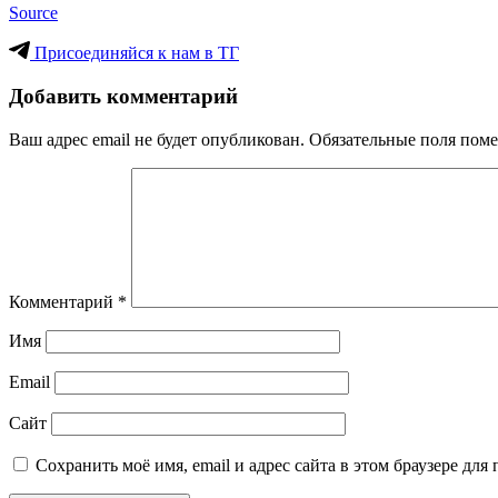
Source
Присоединяйся к нам в ТГ
Добавить комментарий
Ваш адрес email не будет опубликован.
Обязательные поля пом
Комментарий
*
Имя
Email
Сайт
Сохранить моё имя, email и адрес сайта в этом браузере д