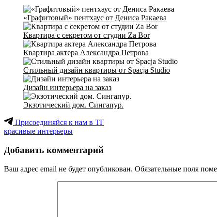
«Графитовый» пентхаус от Дениса Ракаева
Квартира с секретом от студии Za Bor
Квартира актера Александра Петрова
Стильный дизайн квартиры от Spacja Studio
Дизайн интерьера на заказ
Экзотический дом. Сингапур.
Присоединяйся к нам в ТГ
красивые интерьеры
Добавить комментарий
Ваш адрес email не будет опубликован.
Обязательные поля пом