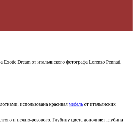
Exotic Dream от итальянского фотографа Lorenzo Pennati.
лотнами, использована красивая
мебель
от итальянских
лтого и нежно-розового. Глубину цвета дополняет глубина