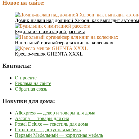
Новое на сайте:
Домик-шалаш над долиной Хьюон: как выглядит автоном
Будильник с имитацией рассвета
Напольный органайзер для книг на колесиках
Кресло-мешок GHENTA XXXL
Контакты:
О проекте
Реклама на сайте
Обратная связь
Покупки для дома:
Aliexpress — декор и товары для дома
Ascona — товары для сна
Postel Deluxe — текстиль для дома
Столплит — доступная мебель
Первый Мебельный — корпусная мебель