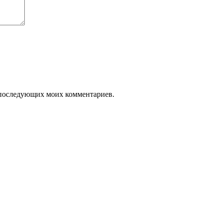
ля последующих моих комментариев.