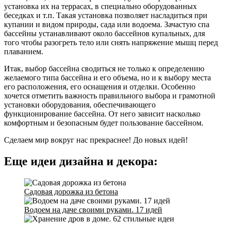
установка их на террасах, в специально оборудованных
беседках и т.п. Такая установка позволяет насладиться при
купании и видом природы, сада или водоема. Зачастую спа
бассейны устанавливают около бассейнов купальных, для
того чтобы разогреть тело или снять напряжение мышц перед
плаванием.
Итак, выбор бассейна сводиться не только к определению
желаемого типа бассейна и его объема, но и к выбору места
его расположения, его оснащения и отделки. Особенно
хочется отметить важность правильного выбора и грамотной
установки оборудования, обеспечивающего
функционирование бассейна. От него зависит насколько
комфортным и безопасным будет пользование бассейном.
Сделаем мир вокруг нас прекраснее! До новых идей!
Еще идеи дизайна и декора:
Садовая дорожка из бетона
Водоем на даче своими руками. 17 идей