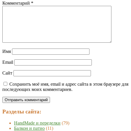
Комментарий
*
Имя
Email
Сайт
Сохранить моё имя, email и адрес сайта в этом браузере для
последующих моих комментариев.
Разделы сайта:
HandMade и переделки
(79)
Балкон и патио
(11)