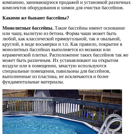
компанию, занимающуюся продажей и установкой различных
комплектов оборудования и химии для очистки бассейнов.
Какими же бывают бассейны?
Монолитные бассейны.
Такие бассейны имеют основание
или чашу, вылитую из бетона. Форма чаши может быть
любой, как классической прямоугольной, так и овальной,
круглой, в виде восьмерки и т.п. Как правило, покрытие в
монолитных бассейнах выполняется из мозаики или
керамической плитки. Расположение таких бассейнов так же
может быть различным. Их устанавливают на открытом
воздухе или в помещении, зачастую используются
специальные помещения, павильоны для бассейнов,
выполненные из пластика, не исключаются и более
фундаментальные материалы.