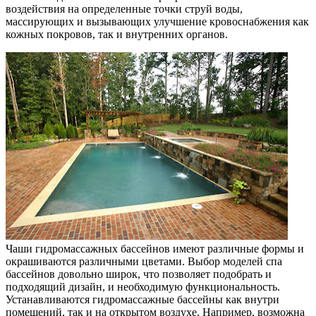
воздействия на определенные точки струй воды,
массирующих и вызывающих улучшение кровоснабжения как
кожных покровов, так и внутренних органов.
Чаши гидромассажных бассейнов имеют различные формы и
окрашиваются различными цветами. Выбор моделей спа
бассейнов довольно широк, что позволяет подобрать и
подходящий дизайн, и необходимую функциональность.
Устанавливаются гидромассажные бассейны как внутри
помещений, так и на открытом воздухе. Например, возможна