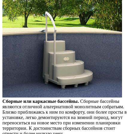
Сборные или каркасные бассейны.
Сборные бассейны
являются отличной альтернативой монолитным собратьям.
Близко приближаясь к ним по комфорту, они более просты в
установке, легко демонтируются на зимний период, могут
переноситься на новое место при изменении планировки
территории. К достоинствам сборных бассейнов стоит
отнести и более низкую цену.