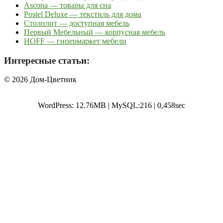
Ascona — товары для сна
Postel Deluxe — текстиль для дома
Столплит — доступная мебель
Первый Мебельный — корпусная мебель
HOFF — гипермаркет мебели
Интересные статьи:
© 2026 Дом-Цветник
WordPress: 12.76MB | MySQL:216 | 0,458sec