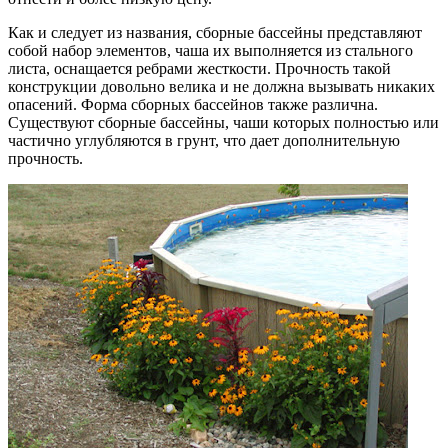
Как и следует из названия, сборные бассейны представляют
собой набор элементов, чаша их выполняется из стального
листа, оснащается ребрами жесткости. Прочность такой
конструкции довольно велика и не должна вызывать никаких
опасений. Форма сборных бассейнов также различна.
Существуют сборные бассейны, чаши которых полностью или
частично углубляются в грунт, что дает дополнительную
прочность.