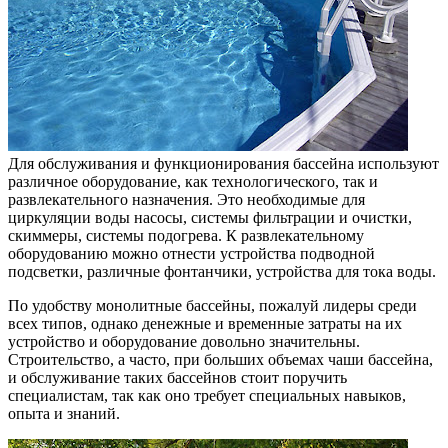
Для обслуживания и функционирования бассейна используют
различное оборудование, как технологического, так и
развлекательного назначения. Это необходимые для
циркуляции воды насосы, системы фильтрации и очистки,
скиммеры, системы подогрева. К развлекательному
оборудованию можно отнести устройства подводной
подсветки, различные фонтанчики, устройства для тока воды.
По удобству монолитные бассейны, пожалуй лидеры среди
всех типов, однако денежные и временные затраты на их
устройство и оборудование довольно значительны.
Строительство, а часто, при больших объемах чаши бассейна,
и обслуживание таких бассейнов стоит поручить
специалистам, так как оно требует специальных навыков,
опыта и знаний.