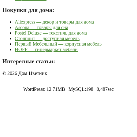
Покупки для дома:
Aliexpress — декор и товары для дома
Ascona — товары для сна
Postel Deluxe — текстиль для дома
Столплит — доступная мебель
Первый Мебельный — корпусная мебель
HOFF — гипермаркет мебели
Интересные статьи:
© 2026 Дом-Цветник
WordPress: 12.71MB | MySQL:198 | 0,487sec