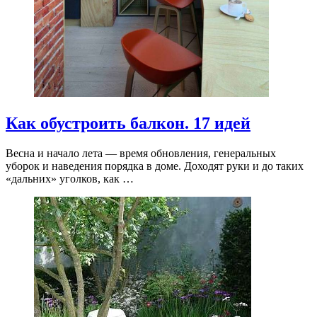
Как обустроить балкон. 17 идей
Весна и начало лета — время обновления, генеральных
уборок и наведения порядка в доме. Доходят руки и до таких
«дальних» уголков, как …