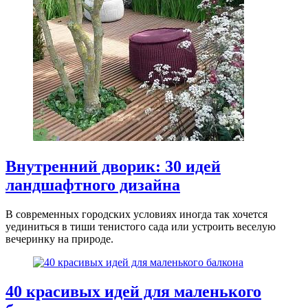
Внутренний дворик: 30 идей
ландшафтного дизайна
В современных городских условиях иногда так хочется
уединиться в тиши тенистого сада или устроить веселую
вечеринку на природе.
40 красивых идей для маленького