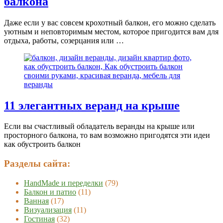
балкона
Даже если у вас совсем крохотный балкон, его можно сделать
уютным и неповторимым местом, которое пригодится вам для
отдыха, работы, созерцания или …
11 элегантных веранд на крыше
Если вы счастливый обладатель веранды на крыше или
просторного балкона, то вам возможно пригодятся эти идеи
как обустроить балкон
Разделы сайта:
HandMade и переделки
(79)
Балкон и патио
(11)
Ванная
(17)
Визуализация
(11)
Гостиная
(32)