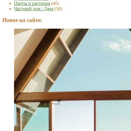
Цветы и растения
(40)
Частный дом / Дача
(58)
Новое на сайте: