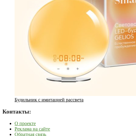
Будильник с имитацией рассвета
Контакты:
О проекте
Реклама на сайте
Обратная связь