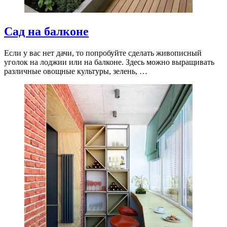
Сад на балконе
Если у вас нет дачи, то попробуйте сделать живописный
уголок на лоджии или на балконе. Здесь можно выращивать
различные овощные культуры, зелень, …