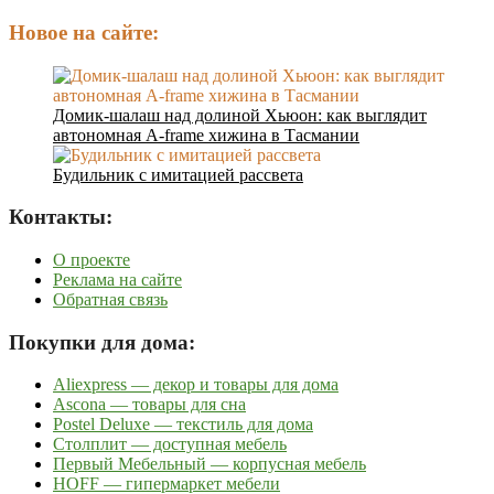
Новое на сайте:
Домик-шалаш над долиной Хьюон: как выглядит
автономная A-frame хижина в Тасмании
Будильник с имитацией рассвета
Контакты:
О проекте
Реклама на сайте
Обратная связь
Покупки для дома:
Aliexpress — декор и товары для дома
Ascona — товары для сна
Postel Deluxe — текстиль для дома
Столплит — доступная мебель
Первый Мебельный — корпусная мебель
HOFF — гипермаркет мебели