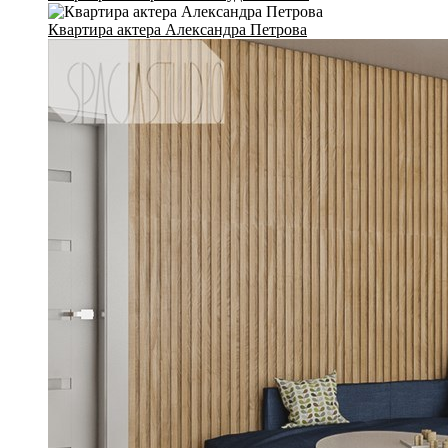
Квартира актера Александра Петрова