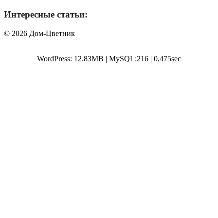
Интересные статьи:
© 2026 Дом-Цветник
WordPress: 12.83MB | MySQL:216 | 0,475sec