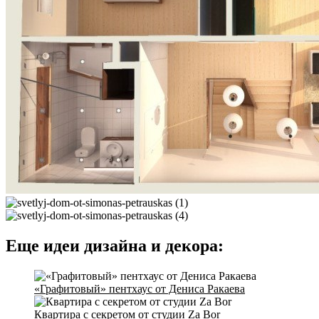
Еще идеи дизайна и декора:
«Графитовый» пентхаус от Дениса Ракаева
Квартира с секретом от студии Za Bor