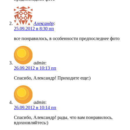
Александр
:
25.09.2012 в 8:30 пп
все понравилось, в особенности предпоследнее фото
admin
:
26.09.2012 в 10:13 пп
Спасибо, Александр! Приходите еще:)
admin
:
26.09.2012 в 10:14 пп
Спасибо, Александр! рады, что вам понравилось,
вдохновляйтесь:)