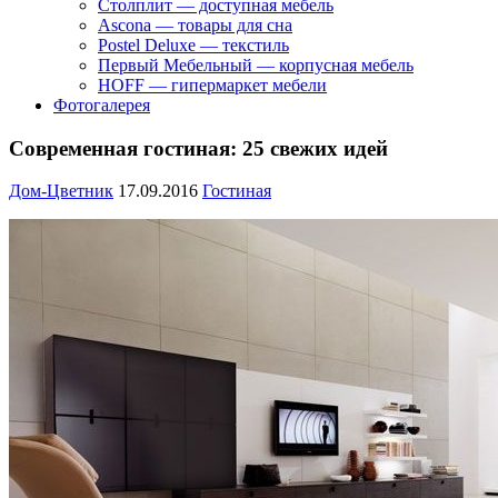
Столплит — доступная мебель
Ascona — товары для сна
Postel Deluxe — текстиль
Первый Мебельный — корпусная мебель
HOFF — гипермаркет мебели
Фотогалерея
Современная гостиная: 25 свежих идей
Дом-Цветник
17.09.2016
Гостиная