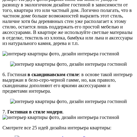
разницу в экологичном дизайне гостиной в зависимости от
того, квартира это или частный дом. Логично полагать, что в
частном доме больше возможностей выразить этот стиль,
наличие хотя бы деревянных стен уже располагает к этому
стилю, остается лишь поддержать его простой мебелью и
аксессуарами. В квартире же используйте светлые материалы
в отделке, текстиль из хлопка, бамбука или льна и аксессуары
из натурального камня, дерева и т.п.
6. Гостиная
в скандинавском стиле
: в основе такой интерьер
выдержан в бело-серо-черной гамме, но, как правило,
скандинавы дополняют его яркими аксессуарами и
предметами интерьера.
7.
Гостиная в стиле модерн
.
Смотрите все 25 идей дизайна интерьера квартиры: