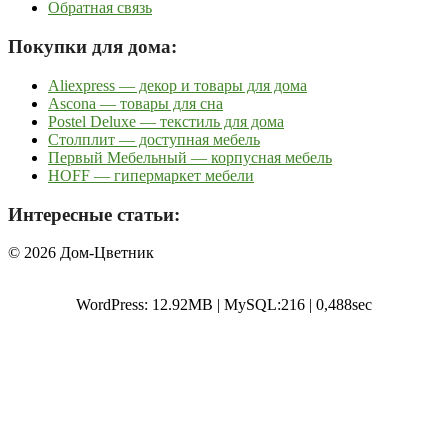
Обратная связь
Покупки для дома:
Aliexpress — декор и товары для дома
Ascona — товары для сна
Postel Deluxe — текстиль для дома
Столплит — доступная мебель
Первый Мебельный — корпусная мебель
HOFF — гипермаркет мебели
Интересные статьи:
© 2026 Дом-Цветник
WordPress: 12.92MB | MySQL:216 | 0,488sec