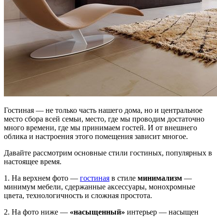
Гостиная — не только часть нашего дома, но и центральное
место сбора всей семьи, место, где мы проводим достаточно
много времени, где мы принимаем гостей. И от внешнего
облика и настроения этого помещения зависит многое.
Давайте рассмотрим основные стили гостиных, популярных в
настоящее время.
1. На верхнем фото —
гостиная
в стиле
минимализм
—
минимум мебели, сдержанные аксессуары, монохромные
цвета, технологичность и сложная простота.
2. На фото ниже —
«насыщенный»
интерьер — насыщен