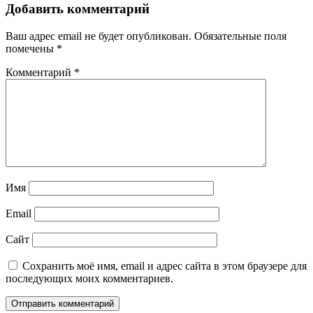
Добавить комментарий
Ваш адрес email не будет опубликован.
Обязательные поля
помечены
*
Комментарий
*
Имя
Email
Сайт
Сохранить моё имя, email и адрес сайта в этом браузере для
последующих моих комментариев.