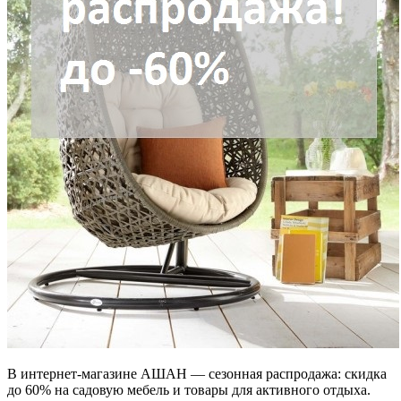
В интернет-магазине АШАН — сезонная распродажа: скидка
до 60% на садовую мебель и товары для активного отдыха.