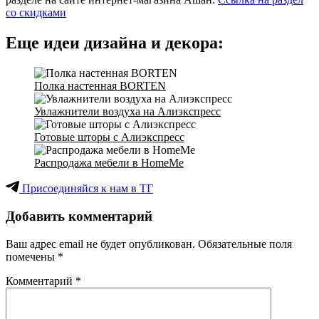
со скидками
Еще идеи дизайна и декора:
Полка настенная BORTEN
Увлажнители воздуха на Алиэкспресс
Готовые шторы с Алиэкспресс
Распродажа мебели в HomeMe
Присоединяйся к нам в ТГ
Добавить комментарий
Ваш адрес email не будет опубликован.
Обязательные поля
помечены
*
Комментарий
*