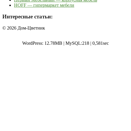
HOFF — гипермаркет мебели
Интересные статьи:
© 2026 Дом-Цветник
WordPress: 12.78MB | MySQL:218 | 0,581sec