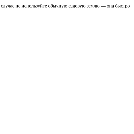
ем случае не используйте обычную садовую землю — она быстро