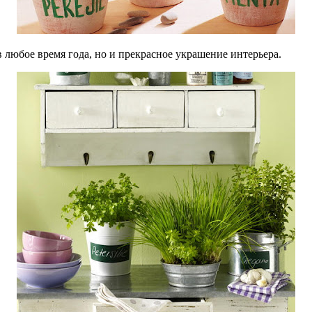
в любое время года, но и прекрасное украшение интерьера.