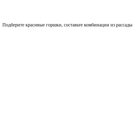
Подберите красивые горшки, составьте комбинации из рассады