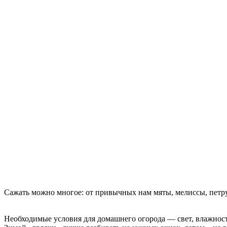
Сажать можно многое: от привычных нам мяты, мелиссы, петруш
Необходимые условия для домашнего огорода — свет, влажност