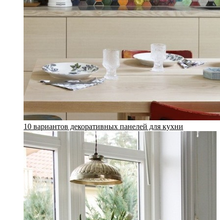
10 вариантов декоративных панелей для кухни