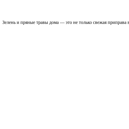
Зелень и пряные травы дома — это не только свежая приправа 