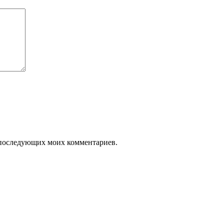
ля последующих моих комментариев.