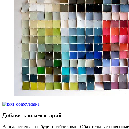
Добавить комментарий
Ваш адрес email не будет опубликован.
Обязательные поля пом