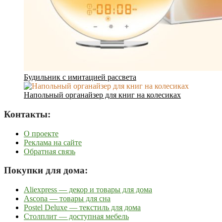
Будильник с имитацией рассвета
Напольный органайзер для книг на колесиках
Контакты:
О проекте
Реклама на сайте
Обратная связь
Покупки для дома:
Aliexpress — декор и товары для дома
Ascona — товары для сна
Postel Deluxe — текстиль для дома
Столплит — доступная мебель