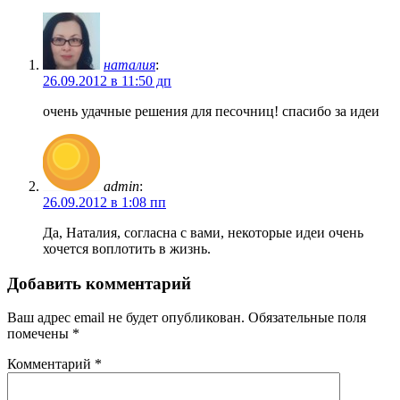
наталия
:
26.09.2012 в 11:50 дп
очень удачные решения для песочниц! спасибо за идеи
admin
:
26.09.2012 в 1:08 пп
Да, Наталия, согласна с вами, некоторые идеи очень
хочется воплотить в жизнь.
Добавить комментарий
Ваш адрес email не будет опубликован.
Обязательные поля
помечены
*
Комментарий
*