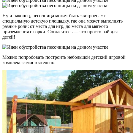
Ну и наконец, песочница может быть «встроена» в
специальную детскую площадку, где она может выполнять
разные роли: от места для игр, до места для мягкого
приземления с горки. Согласитесь — это просто рай для
детей!
Можно попробовать построить небольшой детский игровой
комплекс самостоятельно.