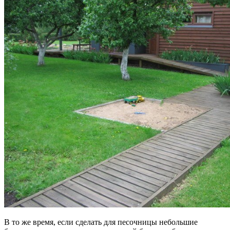
В то же время, если сделать для песочницы небольшие