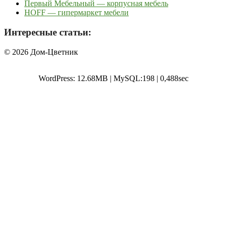
Первый Мебельный — корпусная мебель
HOFF — гипермаркет мебели
Интересные статьи:
© 2026 Дом-Цветник
WordPress: 12.68MB | MySQL:198 | 0,488sec