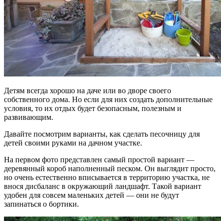
Детям всегда хорошо на даче или во дворе своего
собственного дома. Но если для них создать дополнительные
условия, то их отдых будет безопасным, полезным и
развивающим.
Давайте посмотрим варианты, как сделать песочницу для
детей своими руками на дачном участке.
На первом фото представлен самый простой вариант —
деревянный короб наполненный песком. Он выглядит просто,
но очень естественно вписывается в территорию участка, не
внося дисбаланс в окружающий ландшафт. Такой вариант
удобен для совсем маленьких детей — они не будут
запинаться о бортики.