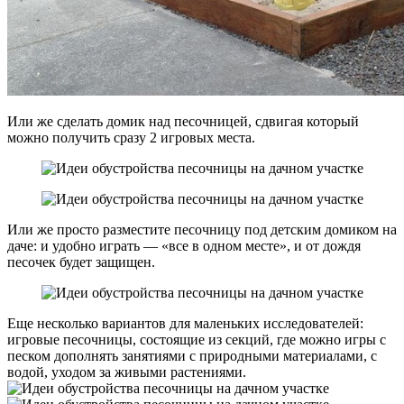
Или же сделать домик над песочницей, сдвигая который
можно получить сразу 2 игровых места.
Или же просто разместите песочницу под детским домиком на
даче: и удобно играть — «все в одном месте», и от дождя
песочек будет защищен.
Еще несколько вариантов для маленьких исследователей:
игровые песочницы, состоящие из секций, где можно игры с
песком дополнять занятиями с природными материалами, с
водой, уходом за живыми растениями.