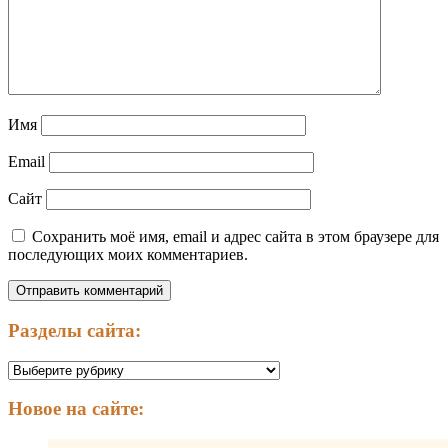
Имя
Email
Сайт
Сохранить моё имя, email и адрес сайта в этом браузере для
последующих моих комментариев.
Разделы сайта:
Разделы
сайта:
Новое на сайте: