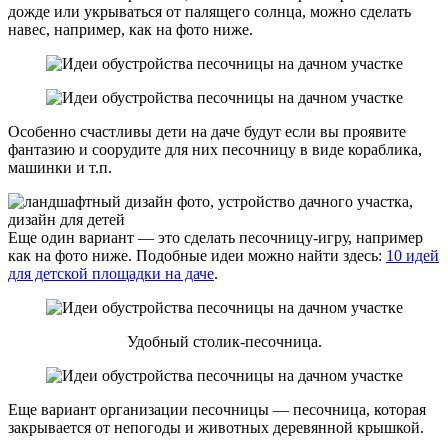
дожде или укрываться от палящего солнца, можно сделать
навес, например, как на фото ниже.
Особенно счастливы дети на даче будут если вы проявите
фантазию и соорудите для них песочницу в виде кораблика,
машинки и т.п.
Еще один вариант — это сделать песочницу-игру, например
как на фото ниже. Подобные идеи можно найти здесь:
10 идей
для детской площадки на даче
.
Удобный столик-песочница.
Еще вариант организации песочницы — песочница, которая
закрывается от непогоды и животных деревянной крышкой.