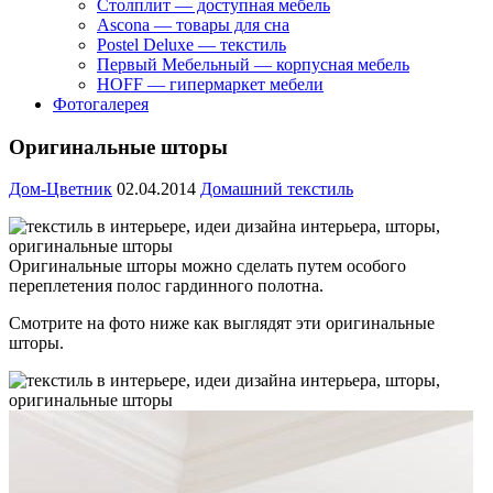
Столплит — доступная мебель
Ascona — товары для сна
Postel Deluxe — текстиль
Первый Мебельный — корпусная мебель
HOFF — гипермаркет мебели
Фотогалерея
Оригинальные шторы
Дом-Цветник
02.04.2014
Домашний текстиль
Оригинальные шторы можно сделать путем особого
переплетения полос гардинного полотна.
Смотрите на фото ниже как выглядят эти оригинальные
шторы.