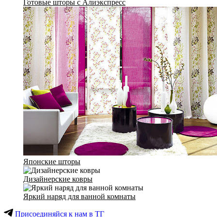
Готовые шторы с Алиэкспресс
Японские шторы
Дизайнерские ковры
Яркий наряд для ванной комнаты
Присоединяйся к нам в ТГ