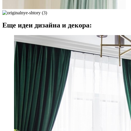
Еще идеи дизайна и декора: