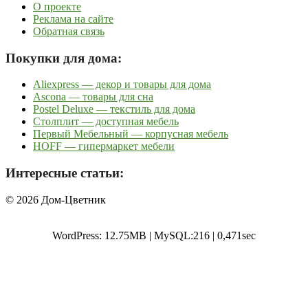
О проекте
Реклама на сайте
Обратная связь
Покупки для дома:
Aliexpress — декор и товары для дома
Ascona — товары для сна
Postel Deluxe — текстиль для дома
Столплит — доступная мебель
Первый Мебельный — корпусная мебель
HOFF — гипермаркет мебели
Интересные статьи:
© 2026 Дом-Цветник
WordPress: 12.75MB | MySQL:216 | 0,471sec