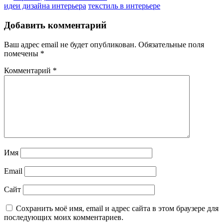
идеи дизайна интерьера
текстиль в интерьере
Добавить комментарий
Ваш адрес email не будет опубликован.
Обязательные поля
помечены
*
Комментарий
*
Имя
Email
Сайт
Сохранить моё имя, email и адрес сайта в этом браузере для
последующих моих комментариев.