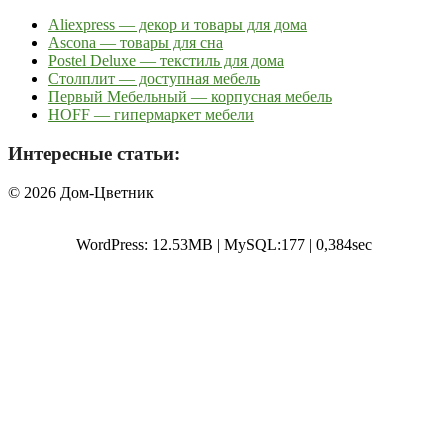
Aliexpress — декор и товары для дома
Ascona — товары для сна
Postel Deluxe — текстиль для дома
Столплит — доступная мебель
Первый Мебельный — корпусная мебель
HOFF — гипермаркет мебели
Интересные статьи:
© 2026 Дом-Цветник
WordPress: 12.53MB | MySQL:177 | 0,384sec