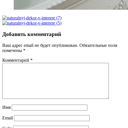
Добавить комментарий
Ваш адрес email не будет опубликован.
Обязательные поля
помечены
*
Комментарий
*
Имя
Email