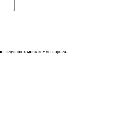
ля последующих моих комментариев.