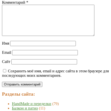
Комментарий
*
Имя
Email
Сайт
Сохранить моё имя, email и адрес сайта в этом браузере для
последующих моих комментариев.
Разделы сайта:
HandMade и переделки
(79)
Балкон и патио
(11)