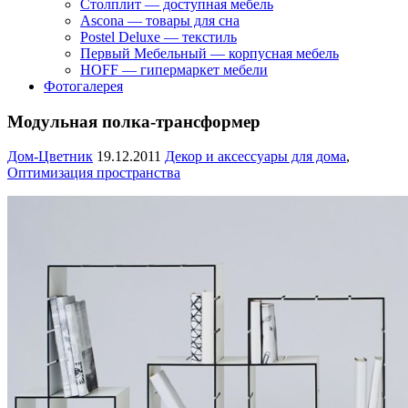
Столплит — доступная мебель
Ascona — товары для сна
Postel Deluxe — текстиль
Первый Мебельный — корпусная мебель
HOFF — гипермаркет мебели
Фотогалерея
Модульная полка-трансформер
Дом-Цветник
19.12.2011
Декор и аксессуары для дома
,
Оптимизация пространства