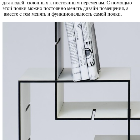
для людей, склонных к постоянным переменам. С помощью
этой полки можно постоянно менять дизайн помещения, а
вместе с тем менять и функциональность самой полки.