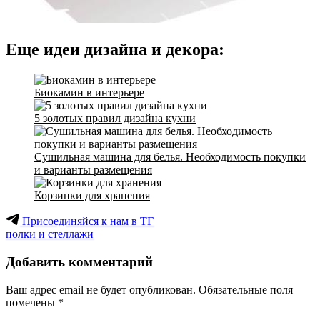
Еще идеи дизайна и декора:
Биокамин в интерьере
5 золотых правил дизайна кухни
Сушильная машина для белья. Необходимость покупки
и варианты размещения
Корзинки для хранения
Присоединяйся к нам в ТГ
полки и стеллажи
Добавить комментарий
Ваш адрес email не будет опубликован.
Обязательные поля
помечены
*