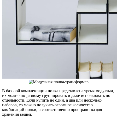
В базовой комплектации полка представлена тремя модулями,
их можно по-разному группировать и даже использовать по
отдельности. Если купить не один, а два или несколько
наборов, то можно получить огромное количество
комбинаций полки, и соответственно пространства для
хранения вещей.