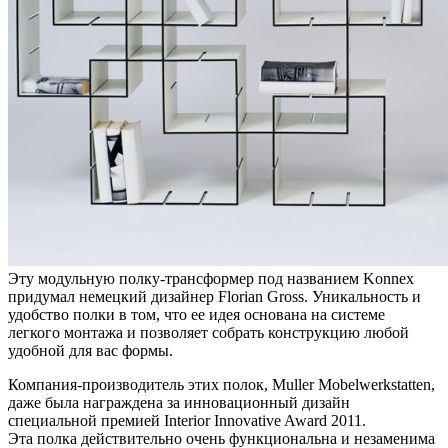
Эту модульную полку-трансформер под названием Konnex
придумал немецкий дизайнер Florian Gross. Уникальность и
удобство полки в том, что ее идея основана на системе
легкого монтажа и позволяет собрать конструкцию любой
удобной для вас формы.
Компания-производитель этих полок, Muller Mobelwerkstatten,
даже была награждена за инновационный дизайн
специальной премией Interior Innovative Award 2011.
Эта полка действительно очень функциональна и незаменима