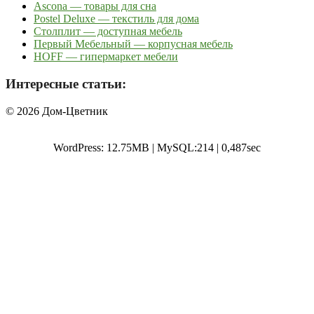
Ascona — товары для сна
Postel Deluxe — текстиль для дома
Столплит — доступная мебель
Первый Мебельный — корпусная мебель
HOFF — гипермаркет мебели
Интересные статьи:
© 2026 Дом-Цветник
WordPress: 12.75MB | MySQL:214 | 0,487sec