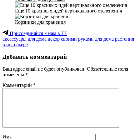
Еще 10 красивых идей вертикального озеленения
Корзинки для хранения
Присоединяйся к нам в ТГ
аксессуары для дома
декор своими руками для дома
растения
в интерьере
Добавить комментарий
Ваш адрес email не будет опубликован.
Обязательные поля
помечены
*
Комментарий
*
Имя