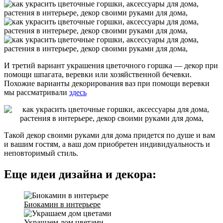
И третий вариант украшения цветочного горшка — декор при
помощи шпагата, веревки или хозяйственной бечевки.
Похожие варианты декорирования ваз при помощи веревки
мы рассматривали
здесь
Такой декор своими руками для дома придется по душе и вам
и вашим гостям, а ваш дом приобретен индивидуальность и
неповторимый стиль.
Еще идеи дизайна и декора:
Биокамин в интерьере
Украшаем дом цветами