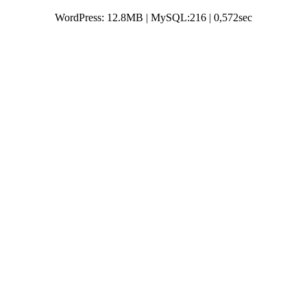
WordPress: 12.8MB | MySQL:216 | 0,572sec