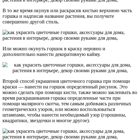
В то же время окунув или раскрасив кистью верхнюю часть
горшка и надписав название растения, вы получите
совершенно другой стиль.
Или можно окунуть горшок в краску неровно и
дополнительно нанести декоративную кайму.
Второй способ украшения цветочного горшка при помощи
краски — нанести на горшок определенный рисунок. Это
можно сделать при помощи кисти, также можно заклеивать во
время раскрашивания горшка определенные части при
помощи малярного скотча, тем самым добиваясь различных
геометрических узоров, или можно воспользоваться
штампами, чтобы нанести необходимый узор (горошины,
квадратики, звездочки и многое другое).