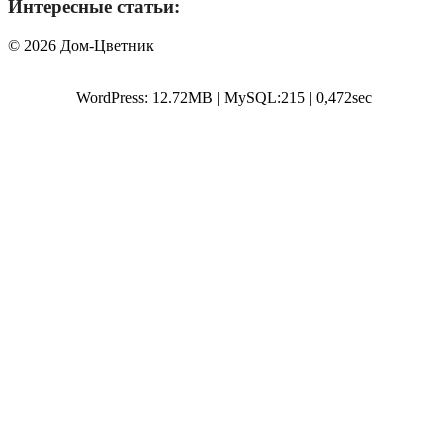
Интересные статьи:
© 2026 Дом-Цветник
WordPress: 12.72MB | MySQL:215 | 0,472sec