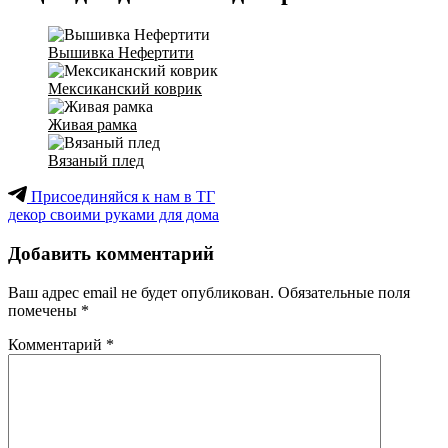
Вышивка Нефертити
Мексиканский коврик
Живая рамка
Вязаный плед
Присоединяйся к нам в ТГ
декор своими руками для дома
Добавить комментарий
Ваш адрес email не будет опубликован.
Обязательные поля
помечены
*
Комментарий
*