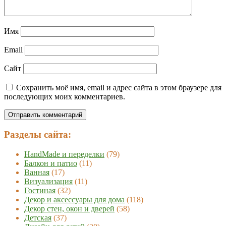
Имя
Email
Сайт
Сохранить моё имя, email и адрес сайта в этом браузере для
последующих моих комментариев.
Разделы сайта:
HandMade и переделки
(79)
Балкон и патио
(11)
Ванная
(17)
Визуализация
(11)
Гостиная
(32)
Декор и аксессуары для дома
(118)
Декор стен, окон и дверей
(58)
Детская
(37)