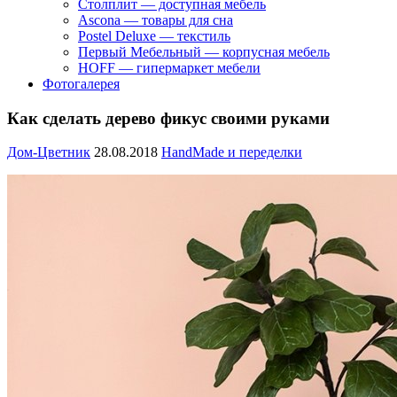
Столплит — доступная мебель
Ascona — товары для сна
Postel Deluxe — текстиль
Первый Мебельный — корпусная мебель
HOFF — гипермаркет мебели
Фотогалерея
Как сделать дерево фикус своими руками
Дом-Цветник
28.08.2018
HandMade и переделки