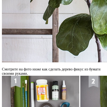
Смотрите на фото ниже как сделать дерево фикус из бумаги
своими руками.