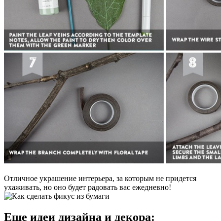
Отличное украшение интерьера, за которым не придется
ухаживать, но оно будет радовать вас ежедневно!
Еще идеи дизайна и декора: