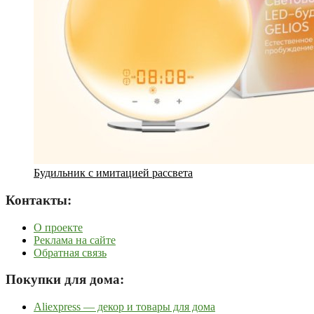
Будильник с имитацией рассвета
Контакты:
О проекте
Реклама на сайте
Обратная связь
Покупки для дома:
Aliexpress — декор и товары для дома