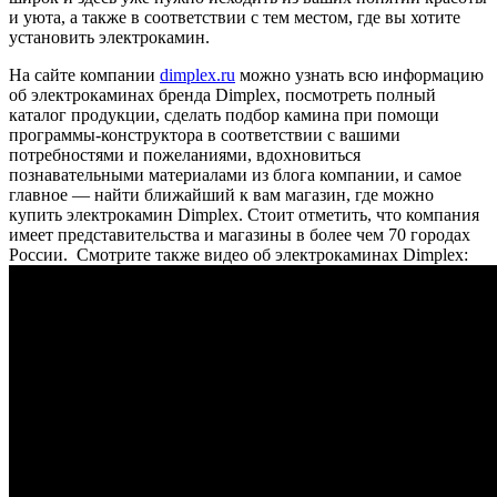
и уюта, а также в соответствии с тем местом, где вы хотите
установить электрокамин.
На сайте компании
dimplex.ru
можно узнать всю информацию
об электрокаминах бренда Dimplex, посмотреть полный
каталог продукции, сделать подбор камина при помощи
программы-конструктора в соответствии с вашими
потребностями и пожеланиями, вдохновиться
познавательными материалами из блога компании, и самое
главное — найти ближайший к вам магазин, где можно
купить электрокамин Dimplex. Стоит отметить, что компания
имеет представительства и магазины в более чем 70 городах
России.
Смотрите также видео об электрокаминах Dimplex: