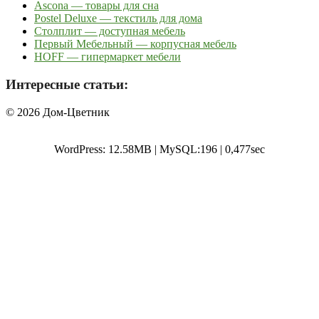
Ascona — товары для сна
Postel Deluxe — текстиль для дома
Столплит — доступная мебель
Первый Мебельный — корпусная мебель
HOFF — гипермаркет мебели
Интересные статьи:
© 2026 Дом-Цветник
WordPress: 12.58MB | MySQL:196 | 0,477sec