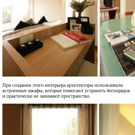
При создании этого интерьера архитекторы использовали
встроенные шкафы, которые помогают устранить беспорядок
и практически не занимают пространство.