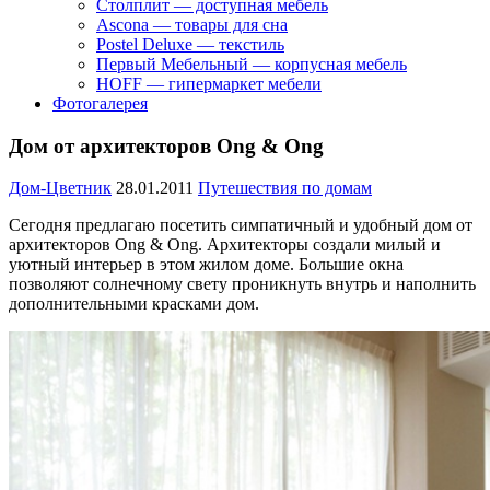
Столплит — доступная мебель
Ascona — товары для сна
Postel Deluxe — текстиль
Первый Мебельный — корпусная мебель
HOFF — гипермаркет мебели
Фотогалерея
Дом от архитекторов Ong & Ong
Дом-Цветник
28.01.2011
Путешествия по домам
Сегодня предлагаю посетить симпатичный и удобный дом от
архитекторов Ong & Ong. Архитекторы создали милый и
уютный интерьер в этом жилом доме. Большие окна
позволяют солнечному свету проникнуть внутрь и наполнить
дополнительными красками дом.