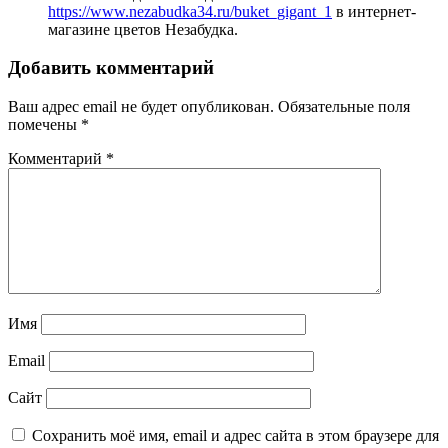
https://www.nezabudka34.ru/buket_gigant_1
в интернет-
магазине цветов Незабудка.
Добавить комментарий
Ваш адрес email не будет опубликован.
Обязательные поля
помечены
*
Комментарий
*
Имя
Email
Сайт
Сохранить моё имя, email и адрес сайта в этом браузере для