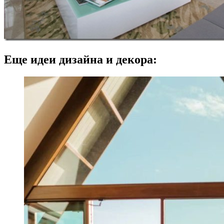
Еще идеи дизайна и декора: