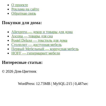
О проекте
Реклама на сайте
Обратная связь
Покупки для дома:
Aliexpress — декор и товары для дома
Ascona — товары для сна
Postel Deluxe — текстиль для дома
Столплит — доступная мебель
Первый Мебельный — корпусная мебель
HOFF — гипермаркет мебели
Интересные статьи:
© 2026 Дом-Цветник
WordPress: 12.73MB | MySQL:215 | 0,487sec