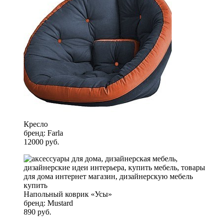
Кресло
бренд: Farla
12000 руб.
Напольный коврик «Усы»
бренд: Mustard
890 руб.