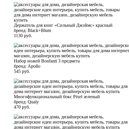
Держатель для книг «Сильный Джэймс» красный
бренд: Black+Blum
1130 руб.
Набор ножей Bonfanti 3 предмета
бренд: Apollo
545 руб.
Многофункциональный бокс Pixel зеленый
бренд: Qualy
470 руб.