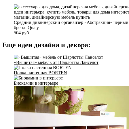
Средний дизайнерский органайзер «Абстракция» черный
бренд: Qualy
504 руб.
Еще идеи дизайна и декора:
«Вышитая» мебель от Шарлотты Ланселот
Полка настенная BORTEN
Биокамин в интерьере