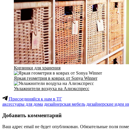
Корзинки для хранения
Яркая геометрия в коврах от Sonya Winner
Увлажнители воздуха на Алиэкспресс
Присоединяйся к нам в ТГ
аксессуары для дома
дизайнерская мебель
дизайнерские идеи и
Добавить комментарий
Ваш адрес email не будет опубликован.
Обязательные поля пом