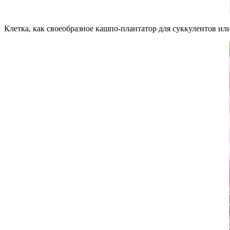
Клетка, как своеобразное кашпо-плантатор для суккулентов ил