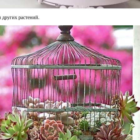
и других растений.