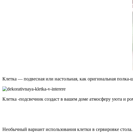
Клетка — подвесная или настольная, как оригинальная полка-
Клетка -подсвечник создаст в вашем доме атмосферу уюта и ро
Необычный вариант использования клетки в сервировке стола.