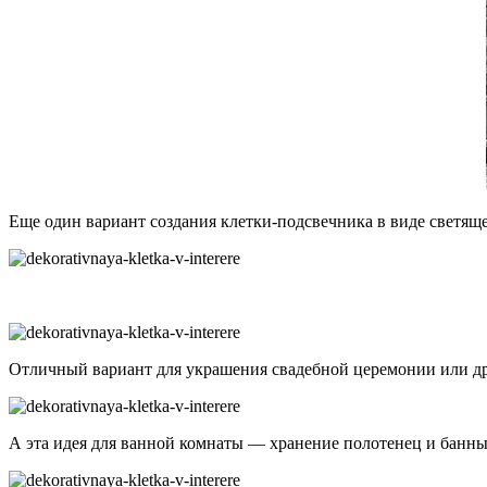
Еще один вариант создания клетки-подсвечника в виде светящ
Отличный вариант для украшения свадебной церемонии или др
А эта идея для ванной комнаты — хранение полотенец и банн