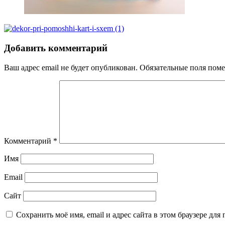
Добавить комментарий
Ваш адрес email не будет опубликован.
Обязательные поля пом
Комментарий
*
Имя
Email
Сайт
Сохранить моё имя, email и адрес сайта в этом браузере д