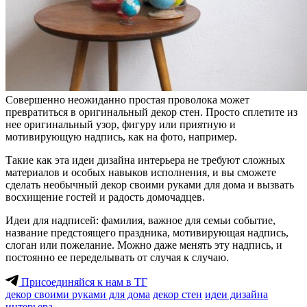
Совершенно неожиданно простая проволока может
превратиться в оригинальный декор стен. Просто сплетите из
нее
оригинальный узор, фигуру или приятную и
мотивирующую надпись, как на фото, например.
Такие как эта идеи дизайна интерьера не требуют сложных
материалов и особых навыков исполнения, и вы сможете
сделать необычный декор своими руками для дома и вызвать
восхищение гостей и радость домочадцев.
Идеи для надписей: фамилия, важное для семьи событие,
название предстоящего праздника, мотивирующая надпись,
слоган или пожелание. Можно даже менять эту надпись, и
постоянно ее переделывать от случая к случаю.
Присоединяйся к нам в ТГ
декор своими руками для дома
декор стен
идеи дизайна
интерьера