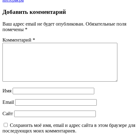
Добавить комментарий
Ваш адрес email не будет опубликован.
Обязательные поля
помечены
*
Комментарий
*
Имя
Email
Сайт
Сохранить моё имя, email и адрес сайта в этом браузере для
последующих моих комментариев.