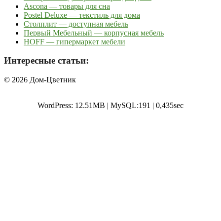
Ascona — товары для сна
Postel Deluxe — текстиль для дома
Столплит — доступная мебель
Первый Мебельный — корпусная мебель
HOFF — гипермаркет мебели
Интересные статьи:
© 2026 Дом-Цветник
WordPress: 12.51MB | MySQL:191 | 0,435sec