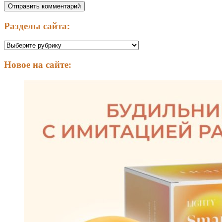
Разделы сайта:
Разделы
сайта:
Новое на сайте: