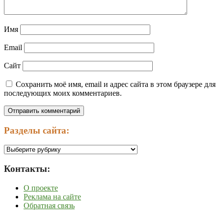
Имя
Email
Сайт
Сохранить моё имя, email и адрес сайта в этом браузере для
последующих моих комментариев.
Разделы сайта:
Разделы
сайта:
Контакты:
О проекте
Реклама на сайте
Обратная связь