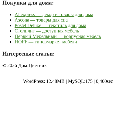
Покупки для дома:
Aliexpress — декор и товары для дома
Ascona — товары для сна
Postel Deluxe — текстиль для дома
Столплит — доступная мебель
Первый Мебельный — корпусная мебель
HOFF — гипермаркет мебели
Интересные статьи:
© 2026 Дом-Цветник
WordPress: 12.48MB | MySQL:175 | 0,400sec