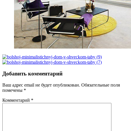
Добавить комментарий
Ваш адрес email не будет опубликован.
Обязательные поля
помечены
*
Комментарий
*