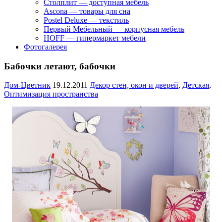
Столплит — доступная мебель
Ascona — товары для сна
Postel Deluxe — текстиль
Первый Мебельный — корпусная мебель
HOFF — гипермаркет мебели
Фотогалерея
Бабочки летают, бабочки
Дом-Цветник
19.12.2011
Декор стен, окон и дверей
,
Детская
,
Оптимизация пространства