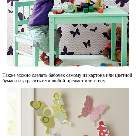
Также можно сделать бабочек самому из картона или цветной
бумаги и украсить ими любой предмет или стену.