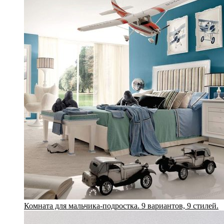
Комната для мальчика-подростка. 9 вариантов, 9 стилей.