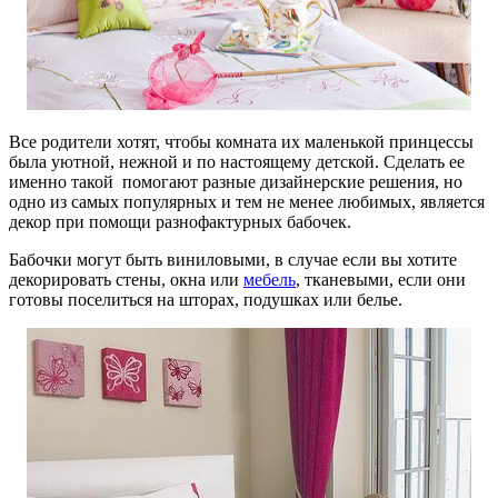
Все родители хотят, чтобы комната их маленькой принцессы
была уютной, нежной и по настоящему детской. Сделать ее
именно такой помогают разные дизайнерские решения, но
одно из самых популярных и тем не менее любимых, является
декор при помощи разнофактурных бабочек.
Бабочки могут быть виниловыми, в случае если вы хотите
декорировать стены, окна или
мебель
, тканевыми, если они
готовы поселиться на шторах, подушках или белье.