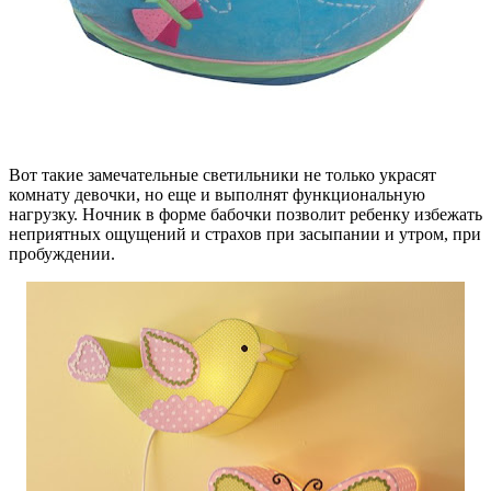
Вот такие замечательные светильники не только украсят
комнату девочки, но еще и выполнят функциональную
нагрузку. Ночник в форме бабочки позволит ребенку избежать
неприятных ощущений и страхов при засыпании и утром, при
пробуждении.