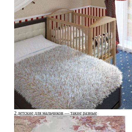
2 детские для мальчиков — такие разные