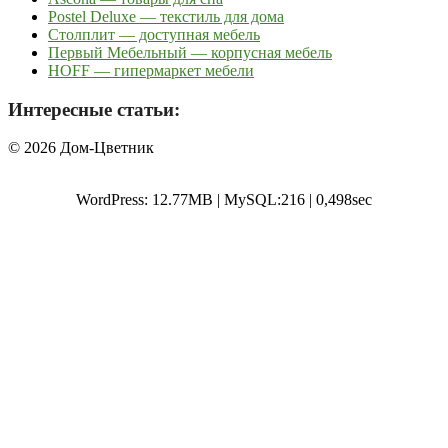
Postel Deluxe — текстиль для дома
Столплит — доступная мебель
Первый Мебельный — корпусная мебель
HOFF — гипермаркет мебели
Интересные статьи:
© 2026 Дом-Цветник
WordPress: 12.77MB | MySQL:216 | 0,498sec