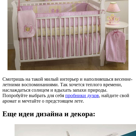
Смотришь на такой милый интерьер и наполняешься весенне-
летними воспоминаниями. Так хочется теплого времени,
наслаждаться солнцем и вдыхать запахи природы.
Попробуйте выбрать для себя
пробники духов
, найдите свой
аромат и мечтайте о предстоящем лете.
Еще идеи дизайна и декора: