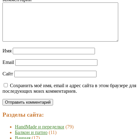
Имя
Email
Сайт
Сохранить моё имя, email и адрес сайта в этом браузере для
последующих моих комментариев.
Разделы сайта:
HandMade и переделки
(79)
Балкон и патио
(11)
Ванная
(17)