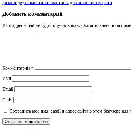
дизайн двухкомнатной квартиры
дизайн квартир фото
Добавить комментарий
Ваш адрес email не будет опубликован.
Обязательные поля пом
Комментарий
*
Имя
Email
Сайт
Сохранить моё имя, email и адрес сайта в этом браузере д