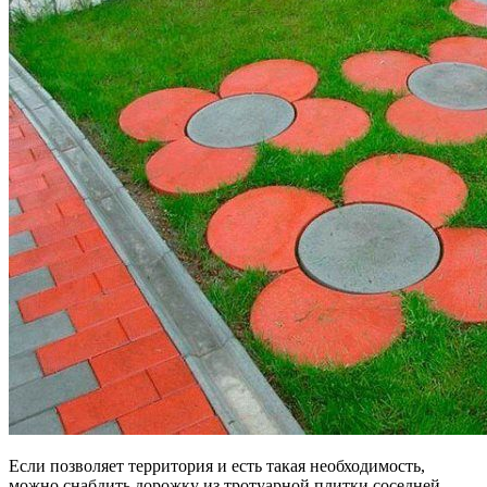
Если позволяет территория и есть такая необходимость,
можно снабдить дорожку из тротуарной плитки соседней