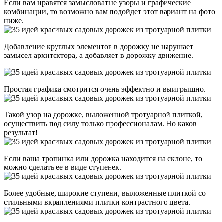
Если вам нравятся замысловатые узоры и графические
комбинации, то возможно вам подойдет этот вариант на фото
ниже.
Добавление круглых элементов в дорожку не нарушает
замысел архитектора, а добавляет в дорожку движение.
Простая графика смотрится очень эффектно и выигрышно.
Такой узор на дорожке, выложенной тротуарной плиткой,
осуществить под силу только профессионалам. Но каков
результат!
Если ваша тропинка или дорожка находится на склоне, то
можно сделать ее в виде ступенек.
Более удобные, широкие ступени, выложенные плиткой со
стильными вкраплениями плитки контрастного цвета.