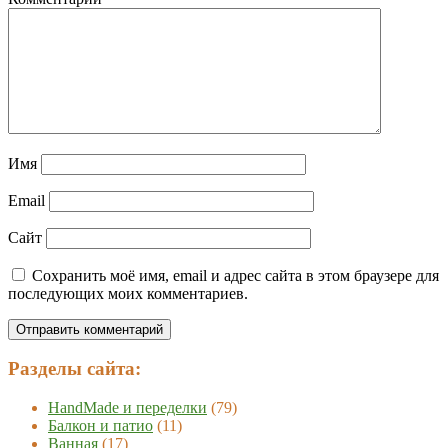
Имя
Email
Сайт
Сохранить моё имя, email и адрес сайта в этом браузере для
последующих моих комментариев.
Разделы сайта:
HandMade и переделки
(79)
Балкон и патио
(11)
Ванная
(17)