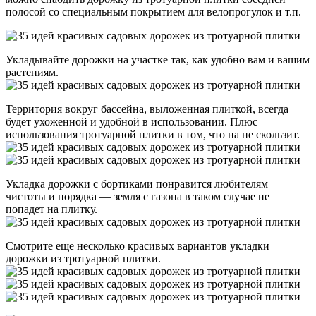
полосой со специальным покрытием для велопрогулок и т.п.
Укладывайте дорожки на участке так, как удобно вам и вашим
растениям.
Территория вокруг бассейна, выложенная плиткой, всегда
будет ухоженной и удобной в использовании. Плюс
использования тротуарной плитки в том, что на не скользит.
Укладка дорожки с бортиками понравится любителям
чистоты и порядка — земля с газона в таком случае не
попадет на плитку.
Смотрите еще несколько красивых вариантов укладки
дорожки из тротуарной плитки.