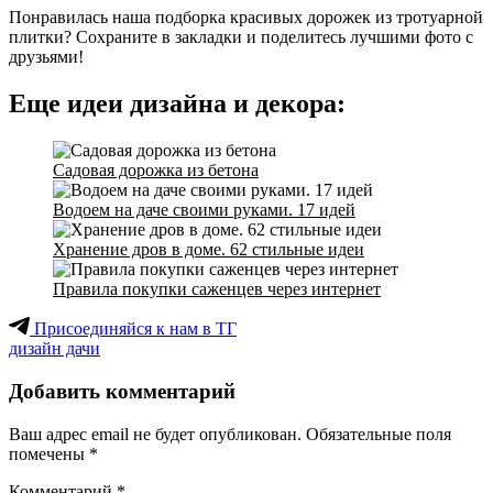
Понравилась наша подборка красивых дорожек из тротуарной
плитки? Сохраните в закладки и поделитесь лучшими фото с
друзьями!
Еще идеи дизайна и декора:
Садовая дорожка из бетона
Водоем на даче своими руками. 17 идей
Хранение дров в доме. 62 стильные идеи
Правила покупки саженцев через интернет
Присоединяйся к нам в ТГ
дизайн дачи
Добавить комментарий
Ваш адрес email не будет опубликован.
Обязательные поля
помечены
*
Комментарий
*