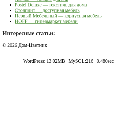
Postel Deluxe — текстиль для дома
Столплит — доступная мебель
Первый Мебельный — корпусная мебель
HOFF — гипермаркет мебели
Интересные статьи:
© 2026 Дом-Цветник
WordPress: 13.02MB | MySQL:216 | 0,480sec