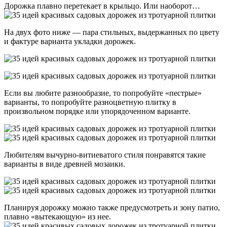
Дорожка плавно перетекает в крыльцо. Или наоборот…
На двух фото ниже — пара стильных, выдержанных по цвету
и фактуре варианта укладки дорожек.
Если вы любите разнообразие, то попробуйте «пестрые»
варианты, то попробуйте разноцветную плитку в
произвольном порядке или упорядоченном варианте.
Любителям вычурно-витиеватого стиля понравятся такие
варианты в виде древней мозаики.
Планируя дорожку можно также предусмотреть и зону патио,
плавно «вытекающую» из нее.