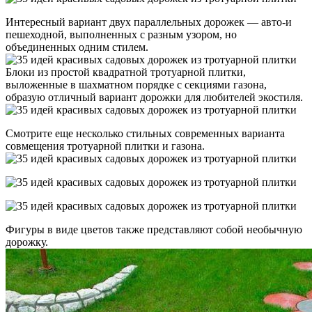
Интересный вариант двух параллельных дорожек — авто-и
пешеходной, выполненных с разным узором, но
объединенных одним стилем.
Блоки из простой квадратной тротуарной плитки,
выложенные в шахматном порядке с секциями газона,
образую отличный вариант дорожки для любителей экостиля.
Смотрите еще несколько стильных современных варианта
совмещения тротуарной плитки и газона.
Фигуры в виде цветов также представляют собой необычную
дорожку.