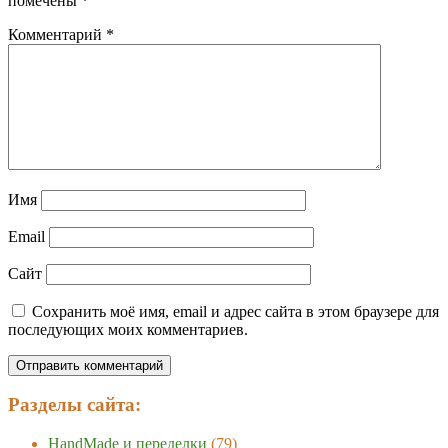
помечены
*
Комментарий
*
Имя
Email
Сайт
Сохранить моё имя, email и адрес сайта в этом браузере для
последующих моих комментариев.
Разделы сайта:
HandMade и переделки
(79)