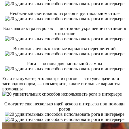
Необычный светильник из рогов в рустикальном стиле
Большая люстра из рогов — достойное украшение гостиной в
этно-стиле
Возможны очень красивые варианты переплетений
Рога — основа для настольной лампы
Если вы думаете, что люстра из рогов — это удел дачи или
загородного дом, — посмотрите, какие стильные варианты
возможны
Смотрите еще несколько идей декора интерьера при помощи
рогов