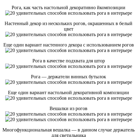
Рога, как часть настольной декоративно йкомпозиции
Настенный декор из нескольких рогов, окрашенных в белый
цвет
Еще один вариант настенного декора с использованием рогов
Рога в качестве подхвата для штор
Рога — держатели винных бутылок
Еще один вариант настольной декоративной композиции
Вешалки из рогов
Многофункциональная вешалка — в данном случае держатель
для светильника