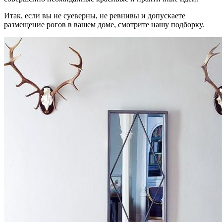
Итак, если вы не суеверны, не ревнивы и допускаете
размещение рогов в вашем доме, смотрите нашу подборку.