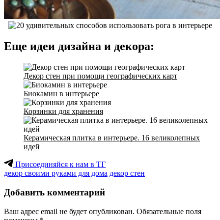
Еще идеи дизайна и декора:
Декор стен при помощи географических карт
Биокамин в интерьере
Корзинки для хранения
Керамическая плитка в интерьере. 16 великолепных
идей
Присоединяйся к нам в ТГ
декор своими руками для дома
декор стен
Добавить комментарий
Ваш адрес email не будет опубликован.
Обязательные поля