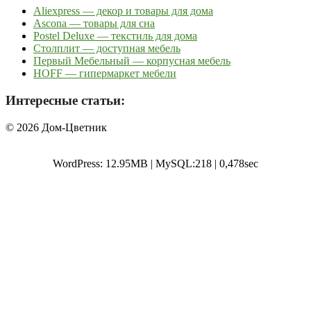
Aliexpress — декор и товары для дома
Ascona — товары для сна
Postel Deluxe — текстиль для дома
Столплит — доступная мебель
Первый Мебельный — корпусная мебель
HOFF — гипермаркет мебели
Интересные статьи:
© 2026 Дом-Цветник
WordPress: 12.95MB | MySQL:218 | 0,478sec