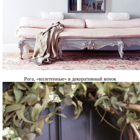
Рога, «вплетенные» в декоративный венок