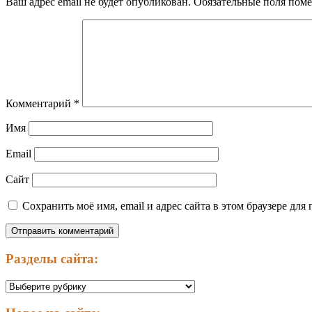
Ваш адрес email не будет опубликован.
Обязательные поля пом
Комментарий
*
Имя
Email
Сайт
Сохранить моё имя, email и адрес сайта в этом браузере д
Разделы сайта:
Разделы
сайта: