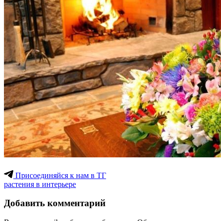
Присоединяйся к нам в ТГ
растения в интерьере
Добавить комментарий