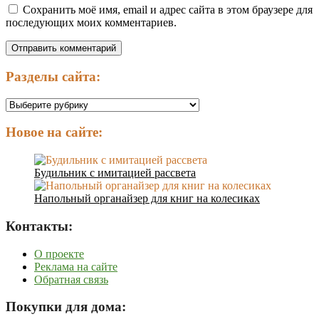
Сохранить моё имя, email и адрес сайта в этом браузере для
последующих моих комментариев.
Разделы сайта:
Разделы
сайта:
Новое на сайте:
Будильник с имитацией рассвета
Напольный органайзер для книг на колесиках
Контакты:
О проекте
Реклама на сайте
Обратная связь
Покупки для дома: