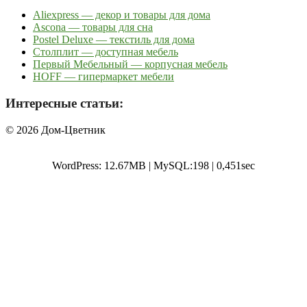
Aliexpress — декор и товары для дома
Ascona — товары для сна
Postel Deluxe — текстиль для дома
Столплит — доступная мебель
Первый Мебельный — корпусная мебель
HOFF — гипермаркет мебели
Интересные статьи:
© 2026 Дом-Цветник
WordPress: 12.67MB | MySQL:198 | 0,451sec