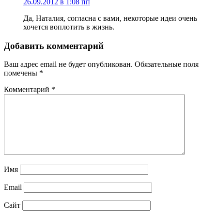
26.09.2012 в 1:08 пп
Да, Наталия, согласна с вами, некоторые идеи очень
хочется воплотить в жизнь.
Добавить комментарий
Ваш адрес email не будет опубликован.
Обязательные поля
помечены
*
Комментарий
*
Имя
Email
Сайт