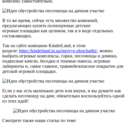
комплекс самостоятельно.
В то же время, сейчас есть множество компаний,
предлагающих купить полноценные детские
игровые площадки как целиком, так и в виде отдельных
составляющих.
Так на сайте компании KinderLand, в этом
разделе:
https://kinderland.in.ua/igrovye-ploschadki/
, можно
выбрать игровые комплексы, горки, песочницы и домики,
подвесные качели, беседки и теневые навесы, игровые
лабиринты и, самое главное, травмобезопасное покрытие для
детской игровой площадки.
Если у вас есть маленькие дети или внуки, и вы думаете как
сделать песочницу на даче, обязательно воспользуйтесь одной
из этих идей!
Смотрите также наши статьи по теме: