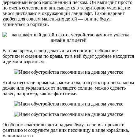
деревянный короб наполненный песком. Он выглядит просто,
но очень естественно вписывается в территорию участка, не
внося дисбаланс в окружающий ландшафт. Такой вариант
удобен для совсем маленьких детей — они не будут
запинаться о бортики.
В то же время, если сделать для песочницы небольшие
бортики и сидения по краям, то в ней будет удобнее находится
и детям и взрослым.
Чтобы песок не промокал, можно было играть при небольшом
дожде или укрываться от палящего солнца, можно сделать
навес, например, как на фото ниже.
Особенно счастливы дети на даче будут если вы проявите
фантазию и соорудите для них песочницу в виде кораблика,
машинки и т.п.