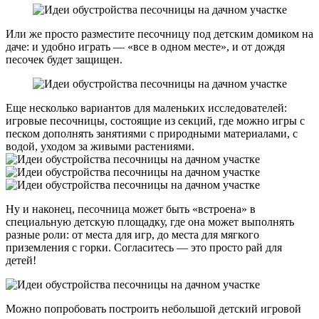
Или же просто разместите песочницу под детским домиком на
даче: и удобно играть — «все в одном месте», и от дождя
песочек будет защищен.
Еще несколько вариантов для маленьких исследователей:
игровые песочницы, состоящие из секций, где можно игры с
песком дополнять занятиями с природными материалами, с
водой, уходом за живыми растениями.
Ну и наконец, песочница может быть «встроена» в
специальную детскую площадку, где она может выполнять
разные роли: от места для игр, до места для мягкого
приземления с горки. Согласитесь — это просто рай для
детей!
Можно попробовать построить небольшой детский игровой