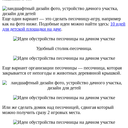
Еще один вариант — это сделать песочницу-игру, например
как на фото ниже. Подобные идеи можно найти здесь:
10 идей
для детской площадки на даче
.
Удобный столик-песочница.
Еще вариант организации песочницы — песочница, которая
закрывается от непогоды и животных деревянной крышкой.
Или же сделать домик над песочницей, сдвигая который
можно получить сразу 2 игровых места.