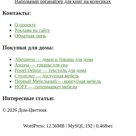
Напольный органайзер для книг на колесиках
Контакты:
О проекте
Реклама на сайте
Обратная связь
Покупки для дома:
Aliexpress — декор и товары для дома
Ascona — товары для сна
Postel Deluxe — текстиль для дома
Столплит — доступная мебель
Первый Мебельный — корпусная мебель
HOFF — гипермаркет мебели
Интересные статьи:
© 2026 Дом-Цветник
WordPress: 12.56MB | MySQL:192 | 0,468sec