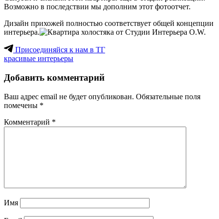
Возможно в последствии мы дополним этот фотоотчет.
Дизайн прихожей полностью соответствует общей концепции
интерьера.
Присоединяйся к нам в ТГ
красивые интерьеры
Добавить комментарий
Ваш адрес email не будет опубликован.
Обязательные поля
помечены
*
Комментарий
*
Имя