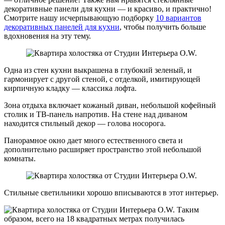
декоративные панели для кухни — и красиво, и практично!
Смотрите нашу исчерпывающую подборку
10 вариантов
декоративных панелей для кухни
, чтобы получить больше
вдохновения на эту тему.
Одна из стен кухни выкрашена в глубокий зеленый, и
гармонирует с другой стеной, с отделкой, имитирующей
кирпичную кладку — классика лофта.
Зона отдыха включает кожаный диван, небольшой кофейный
столик и ТВ-панель напротив. На стене над диваном
находится стильный декор — голова носорога.
Панорамное окно дает много естественного света и
дополнительно расширяет пространство этой небольшой
комнаты.
Стильные светильники хорошо вписываются в этот интерьер.
Таким
образом, всего на 18 квадратных метрах получилась