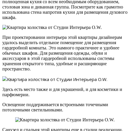
полноценная кухня со всем необходимым оборудованием,
столовая зона и диванная группа. Посмотрите как грамотно
использована стена напротив кухни для размещения духового
шкафа.
При проектировании интерьера этой квартиры дизайнерам
удалось выделить отдельное помещение для размещения
гардеробной комнаты. Это намного практичнее и удобнее
обычных шкафов. Для размещения одежды, обуви и
аксессуаров в этой гардеробной использованы системы
хранения открытого типа, удобные и расширяющие
пространство.
Здесь есть место также и для украшений, и для косметики и
парфюмерии.
Освещение поддерживается встроеными точечными
потолочными светильниками.
Санузел и спальня этой квартиры еще в стадии реализации.