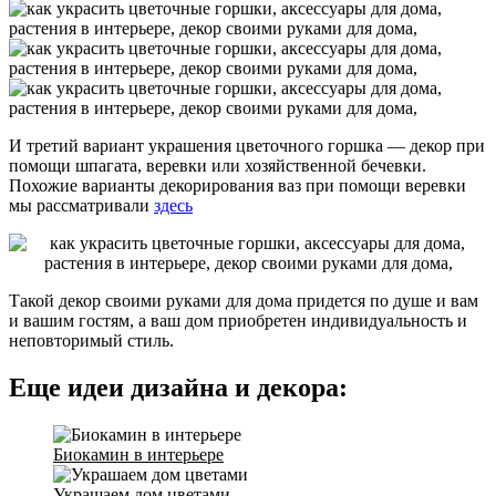
И третий вариант украшения цветочного горшка — декор при
помощи шпагата, веревки или хозяйственной бечевки.
Похожие варианты декорирования ваз при помощи веревки
мы рассматривали
здесь
Такой декор своими руками для дома придется по душе и вам
и вашим гостям, а ваш дом приобретен индивидуальность и
неповторимый стиль.
Еще идеи дизайна и декора:
Биокамин в интерьере
Украшаем дом цветами