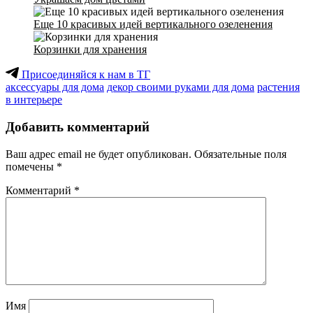
Еще 10 красивых идей вертикального озеленения
Корзинки для хранения
Присоединяйся к нам в ТГ
аксессуары для дома
декор своими руками для дома
растения
в интерьере
Добавить комментарий
Ваш адрес email не будет опубликован.
Обязательные поля
помечены
*
Комментарий
*
Имя