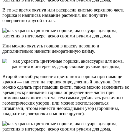
В то же время окунув или раскрасив кистью верхнюю часть
горшка и надписав название растения, вы получите
совершенно другой стиль.
Или можно окунуть горшок в краску неровно и
дополнительно нанести декоративную кайму.
Второй способ украшения цветочного горшка при помощи
краски — нанести на горшок определенный рисунок. Это
можно сделать при помощи кисти, также можно заклеивать во
время раскрашивания горшка определенные части при
помощи малярного скотча, тем самым добиваясь различных
геометрических узоров, или можно воспользоваться
штампами, чтобы нанести необходимый узор (горошины,
квадратики, звездочки и многое другое).