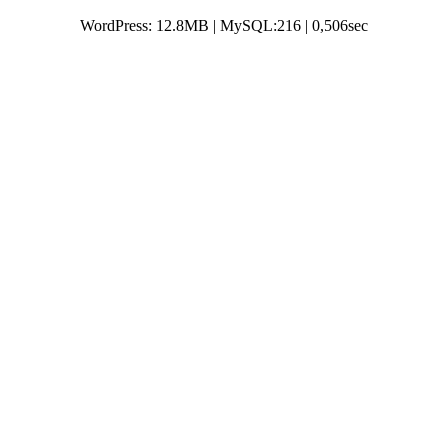
WordPress: 12.8MB | MySQL:216 | 0,506sec