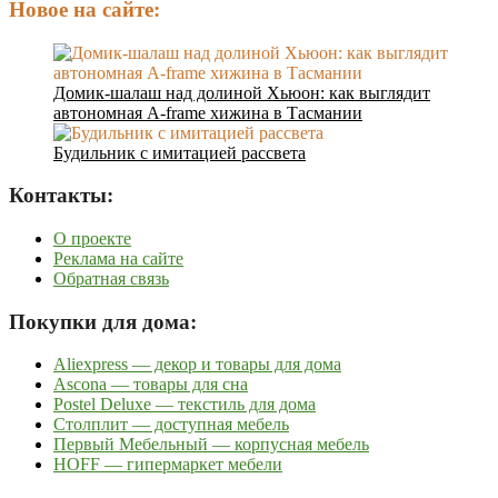
Новое на сайте:
Домик-шалаш над долиной Хьюон: как выглядит
автономная A-frame хижина в Тасмании
Будильник с имитацией рассвета
Контакты:
О проекте
Реклама на сайте
Обратная связь
Покупки для дома:
Aliexpress — декор и товары для дома
Ascona — товары для сна
Postel Deluxe — текстиль для дома
Столплит — доступная мебель
Первый Мебельный — корпусная мебель
HOFF — гипермаркет мебели