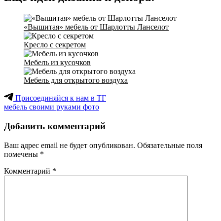
«Вышитая» мебель от Шарлотты Ланселот
Кресло с секретом
Мебель из кусочков
Мебель для открытого воздуха
Присоединяйся к нам в ТГ
мебель своими руками фото
Добавить комментарий
Ваш адрес email не будет опубликован.
Обязательные поля
помечены
*
Комментарий
*