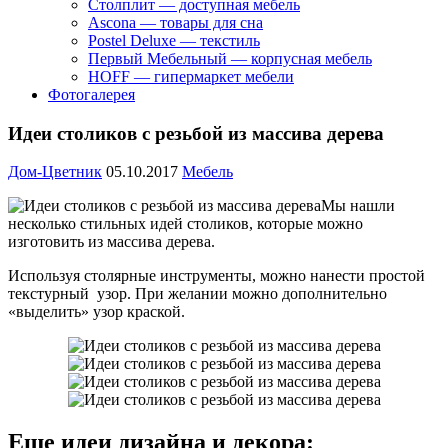
Столплит — доступная мебель
Ascona — товары для сна
Postel Deluxe — текстиль
Первый Мебельный — корпусная мебель
HOFF — гипермаркет мебели
Фотогалерея
Идеи столиков с резьбой из массива дерева
Дом-Цветник
05.10.2017
Мебель
Мы нашли
несколько стильных идей столиков, которые можно
изготовить из массива дерева.
Используя столярные инструменты, можно нанести простой
текстурный узор. При желании можно дополнительно
«выделить» узор краской.
Еще идеи дизайна и декора: