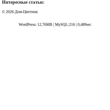
Интересные статьи:
© 2026 Дом-Цветник
WordPress: 12.76MB | MySQL:216 | 0,489sec