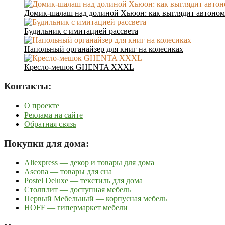
Домик-шалаш над долиной Хьюон: как выглядит автоном
Будильник с имитацией рассвета
Напольный органайзер для книг на колесиках
Кресло-мешок GHENTA XXXL
Контакты:
О проекте
Реклама на сайте
Обратная связь
Покупки для дома:
Aliexpress — декор и товары для дома
Ascona — товары для сна
Postel Deluxe — текстиль для дома
Столплит — доступная мебель
Первый Мебельный — корпусная мебель
HOFF — гипермаркет мебели