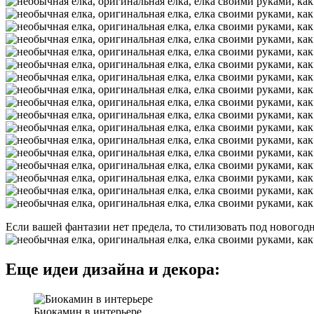
Если вашей фантазии нет предела, то стилизовать под нового
Еще идеи дизайна и декора:
Биокамин в интерьере