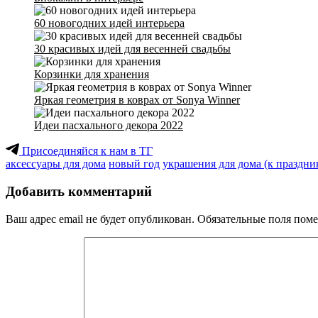
60 новогодних идей интерьера
30 красивых идей для весенней свадьбы
Корзинки для хранения
Яркая геометрия в коврах от Sonya Winner
Идеи пасхального декора 2022
Присоединяйся к нам в ТГ
аксессуары для дома
новый год
украшения для дома (к праздни
Добавить комментарий
Ваш адрес email не будет опубликован.
Обязательные поля пом