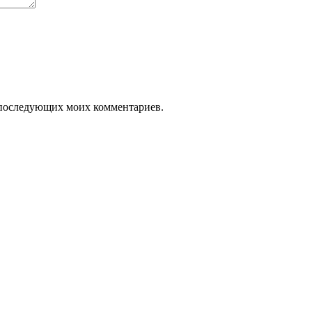
ля последующих моих комментариев.