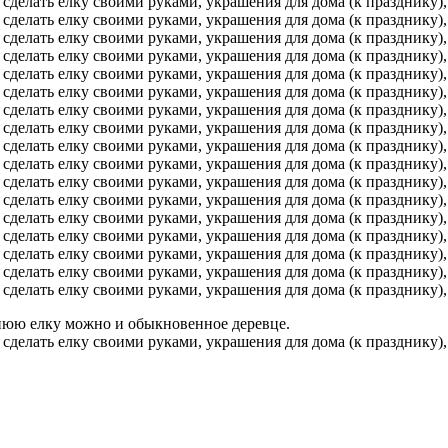
днюю елку можно и обыкновенное деревце.