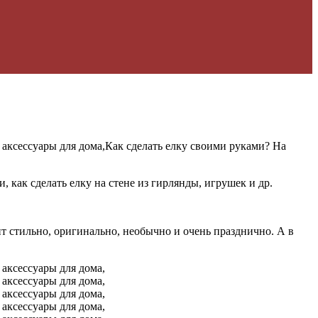
Как сделать елку своими руками? На
 как сделать елку на стене из гирлянды, игрушек и др.
дит стильно, оригинально, необычно и очень празднично. А в