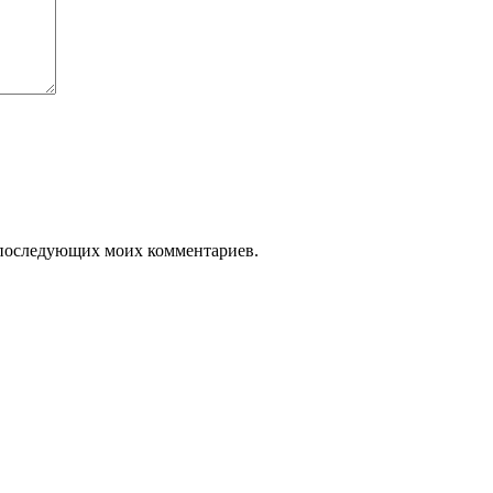
ля последующих моих комментариев.