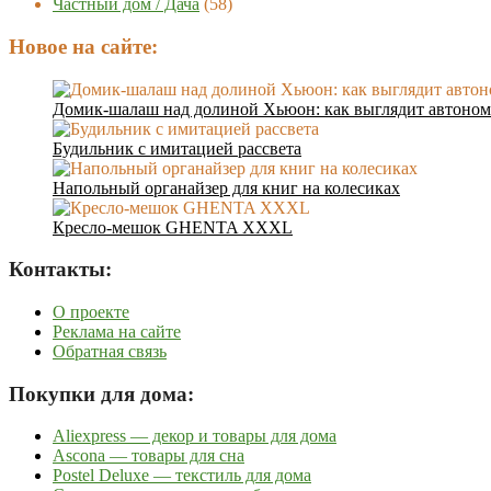
Частный дом / Дача
(58)
Новое на сайте:
Домик-шалаш над долиной Хьюон: как выглядит автоном
Будильник с имитацией рассвета
Напольный органайзер для книг на колесиках
Кресло-мешок GHENTA XXXL
Контакты:
О проекте
Реклама на сайте
Обратная связь
Покупки для дома:
Aliexpress — декор и товары для дома
Ascona — товары для сна
Postel Deluxe — текстиль для дома