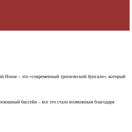
sh House – это «современный тропический бунгало», который
роскошный бассейн – все это стало возможным благодаря