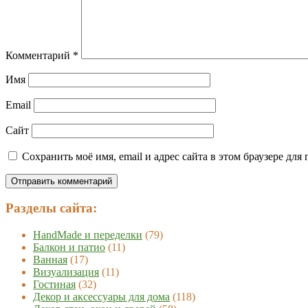
Комментарий
*
Имя
Email
Сайт
Сохранить моё имя, email и адрес сайта в этом браузере д
Разделы сайта:
HandMade и переделки
(79)
Балкон и патио
(11)
Ванная
(17)
Визуализация
(11)
Гостиная
(32)
Декор и аксессуары для дома
(118)