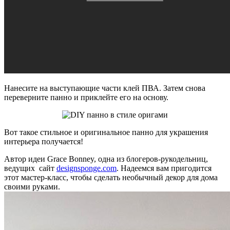
Нанесите на выступающие части клей ПВА. Затем снова
переверните панно и приклейте его на основу.
Вот такое стильное и оригинальное панно для украшения
интерьера получается!
Автор идеи Grace Bonney, одна из блогеров-рукодельниц,
ведущих сайт
designsponge.com
. Надеемся вам пригодится
этот мастер-класс, чтобы сделать необычный декор для дома
своими руками.