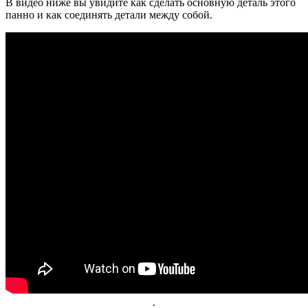
В видео ниже вы увидите как сделать основную деталь этого
панно и как соединять детали между собой.
.