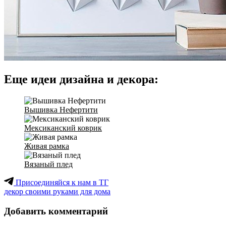
Еще идеи дизайна и декора:
Вышивка Нефертити
Мексиканский коврик
Живая рамка
Вязаный плед
Присоединяйся к нам в ТГ
декор своими руками для дома
Добавить комментарий