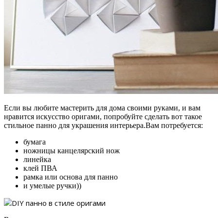
Если вы любите мастерить для дома своими руками, и вам
нравится искусство оригами, попробуйте сделать вот такое
стильное панно для украшения интерьера.
Вам потребуется:
бумага
ножницы канцелярский нож
линейка
клей ПВА
рамка или основа для панно
и умелые ручки))