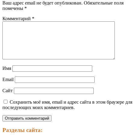
Ваш адрес email не будет опубликован.
Обязательные поля
помечены
*
Комментарий
*
Имя
Email
Сайт
Сохранить моё имя, email и адрес сайта в этом браузере для
последующих моих комментариев.
Разделы сайта: