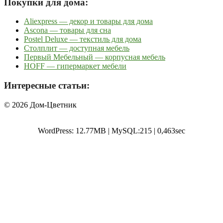
Покупки для дома:
Aliexpress — декор и товары для дома
Ascona — товары для сна
Postel Deluxe — текстиль для дома
Столплит — доступная мебель
Первый Мебельный — корпусная мебель
HOFF — гипермаркет мебели
Интересные статьи:
© 2026 Дом-Цветник
WordPress: 12.77MB | MySQL:215 | 0,463sec